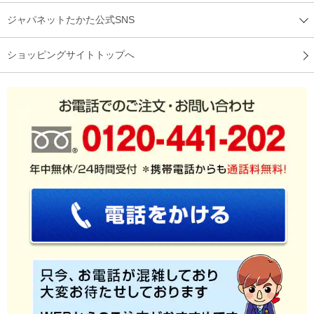
ジャパネットたかた公式SNS
ショッピングサイトトップへ