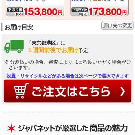
届け先の変更
お届け目安
「東京都港区」
に
１週間前後でお届け
予定
※ 分割払いの場合、審査により+1日程度いただく場合がご
ざいます。
設置・リサイクルなどがある場合は次ページで選択できます