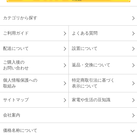
カテゴリから探す
ご利用ガイド
よくある質問
配送について
設置について
ご購入後の
返品・交換について
お問い合わせ
個人情報保護への
特定商取引法に基づく
取組み
表示について
サイトマップ
家電や生活の豆知識
会社案内
価格名称について