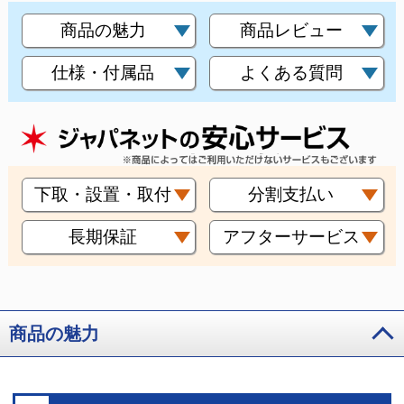
商品の魅力
商品レビュー
仕様・付属品
よくある質問
下取・設置・取付
分割支払い
長期保証
アフターサービス
商品の魅力