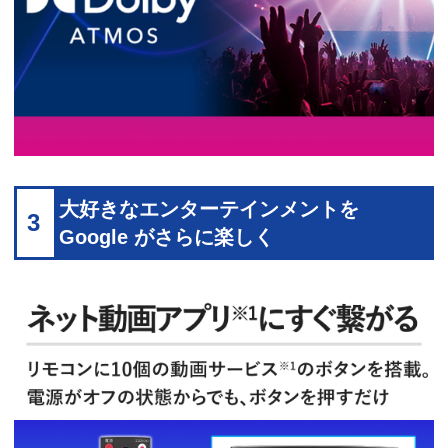
大好きなエンターテインメントを
3
Google がさらに楽しく