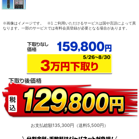
※画像はイメージです。
※1 ご利用いただけるサービスは国や言語によって異
なります。一部のサービスでは有料会員登録が必要となる場合があります。
お支払総額135,300円（送料5,500円）