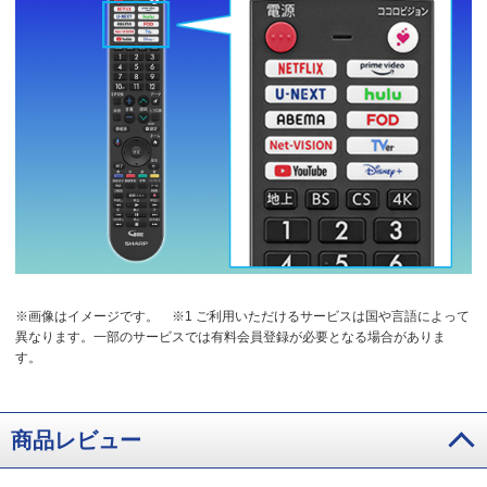
※画像はイメージです。
※1 ご利用いただけるサービスは国や言語によって
異なります。一部のサービスでは有料会員登録が必要となる場合がありま
す。
商品レビュー