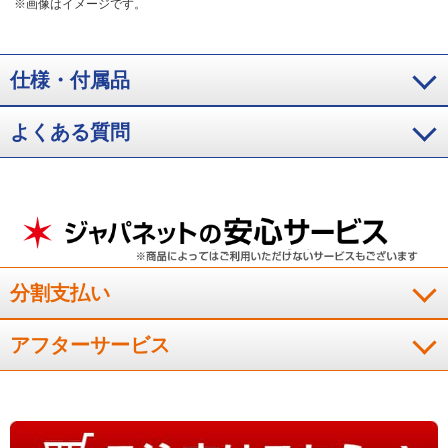
※画像はイメージです。
仕様・付属品
よくある質問
分割支払い
アフターサービス