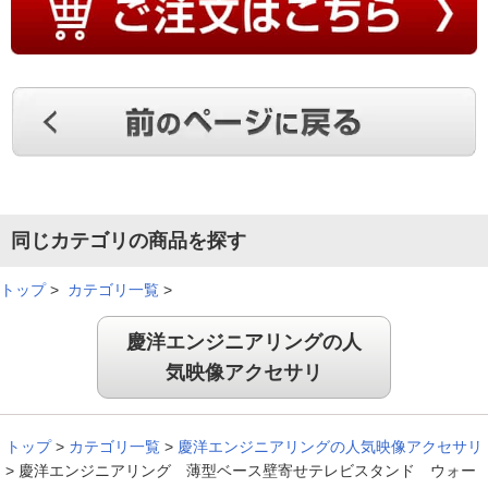
同じカテゴリの商品を探す
トップ
>
カテゴリ一覧
>
慶洋エンジニアリングの人
気映像アクセサリ
トップ
>
カテゴリ一覧
>
慶洋エンジニアリングの人気映像アクセサリ
>
慶洋エンジニアリング 薄型ベース壁寄せテレビスタンド ウォー