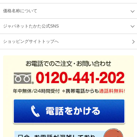
価格名称について
ジャパネットたかた公式SNS
ショッピングサイトトップへ