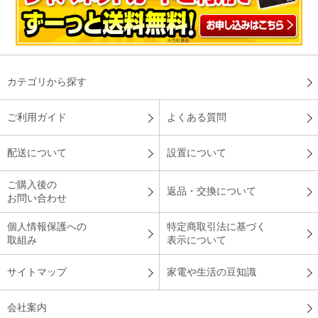
カテゴリから探す
ご利用ガイド
よくある質問
配送について
設置について
ご購入後の
返品・交換について
お問い合わせ
個人情報保護への
特定商取引法に基づく
取組み
表示について
サイトマップ
家電や生活の豆知識
会社案内