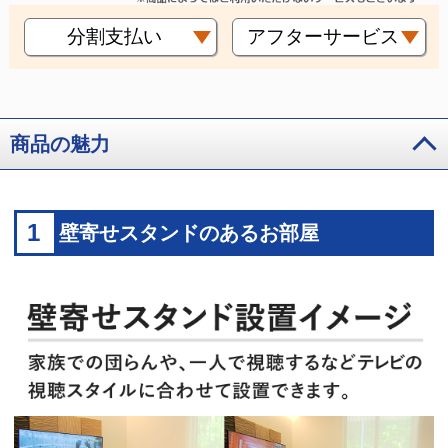
分割支払い
アフターサービス
商品の魅力
1
壁寄せスタンドのあるお部屋