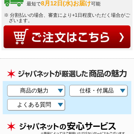
8月12日(水)お届け
最短で
可能
※ 分割払いの場合、審査により+1日程度いただく場合がご
ざいます。
商品の魅力
仕様・付属品
よくある質問