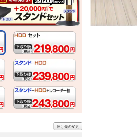
届け先の変更