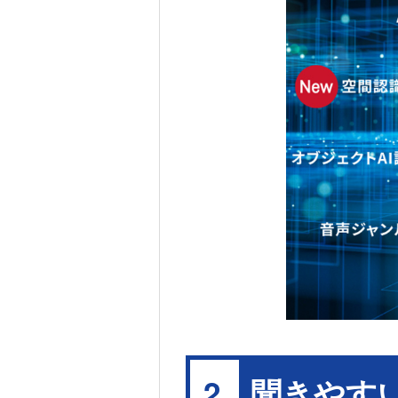
聞きやす
2