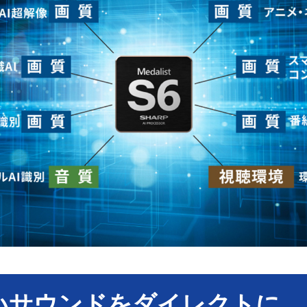
いサウンドをダイレクトに