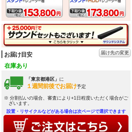
届け先の変更
お届け目安
在庫あり
「東京都港区」
に
１週間前後でお届け
予定
※ 分割払いの場合、審査により+1日程度いただく場合がご
ざいます。
設置・リサイクルなどがある場合は次ページで選択できます