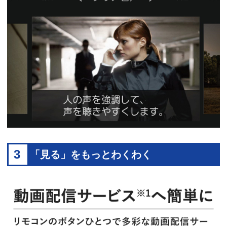
3
「見る」をもっとわくわく