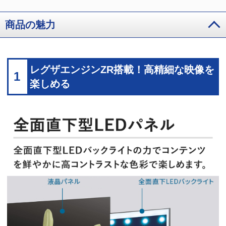
商品の魅力
レグザエンジンZR搭載！高精細な映像を
1
楽しめる