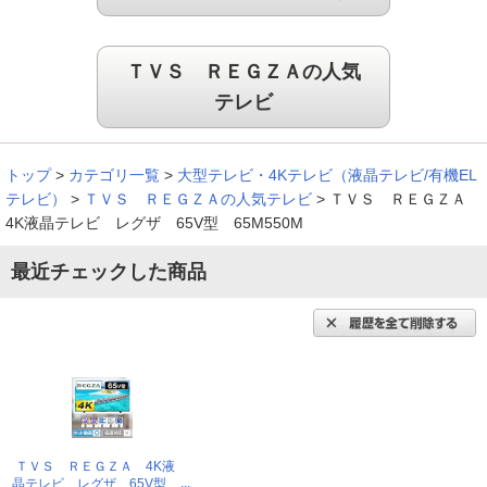
ＴＶＳ ＲＥＧＺＡの人気
テレビ
トップ
>
カテゴリ一覧
>
大型テレビ・4Kテレビ（液晶テレビ/有機EL
テレビ）
>
ＴＶＳ ＲＥＧＺＡの人気テレビ
>
ＴＶＳ ＲＥＧＺＡ
4K液晶テレビ レグザ 65V型 65M550M
最近チェックした商品
ＴＶＳ ＲＥＧＺＡ 4K液
晶テレビ レグザ 65V型