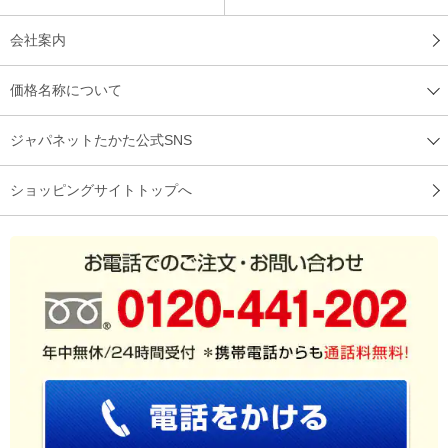
会社案内
価格名称について
ジャパネットたかた公式SNS
ショッピングサイトトップへ