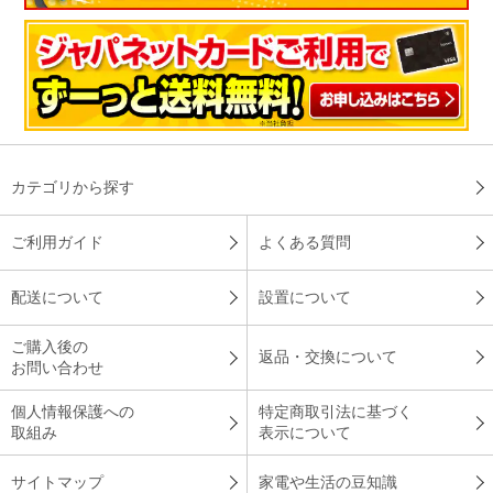
カテゴリから探す
ご利用ガイド
よくある質問
配送について
設置について
ご購入後の
返品・交換について
お問い合わせ
個人情報保護への
特定商取引法に基づく
取組み
表示について
サイトマップ
家電や生活の豆知識