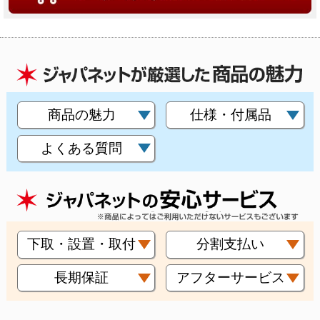
商品の魅力
仕様・付属品
よくある質問
下取・設置・取付
分割支払い
長期保証
アフターサービス