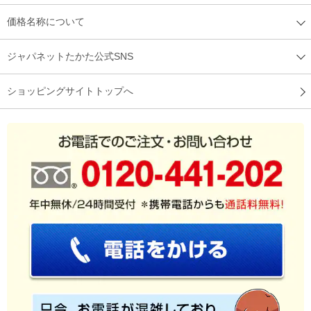
価格名称について
ジャパネットたかた公式SNS
ショッピングサイトトップへ