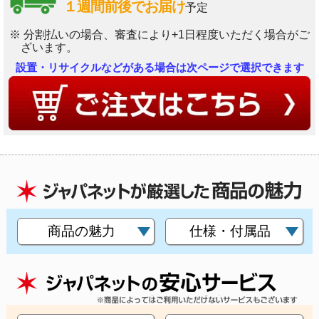
１週間前後でお届け
予定
※ 分割払いの場合、審査により+1日程度いただく場合がご
ざいます。
設置・リサイクルなどがある場合は次ページで選択できます
商品の魅力
仕様・付属品