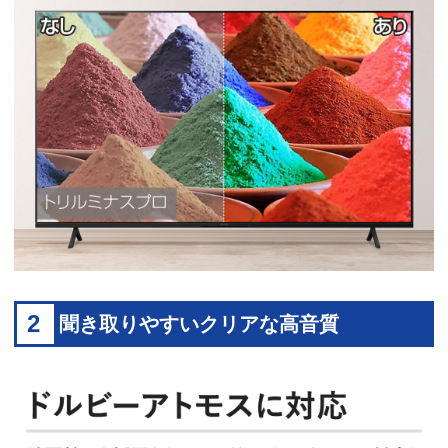
2
聞き取りやすいクリアな高音質