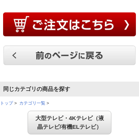
同じカテゴリの商品を探す
トップ
>
カテゴリ一覧
>
大型テレビ・4Kテレビ（液
晶テレビ/有機ELテレビ）