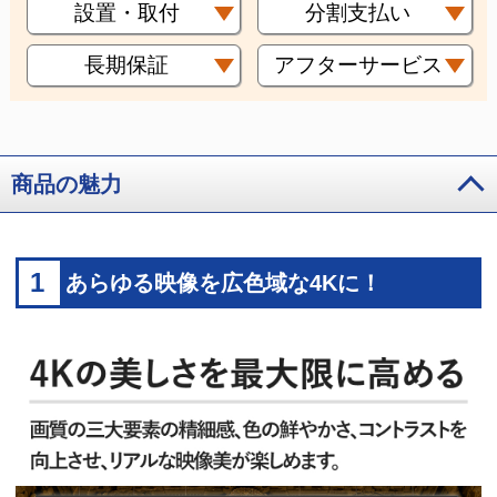
設置・取付
分割支払い
長期保証
アフターサービス
商品の魅力
1
あらゆる映像を広色域な4Kに！