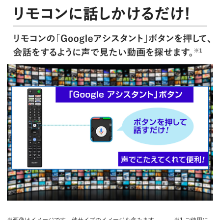
※画像はイメージです。他サイズのイメージを含みます。
※1 ご使用に