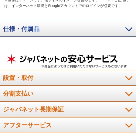
は、インターネット環境とGoogleアカウントでのログインが必要です。
仕様・付属品
設置・取付
分割支払い
ジャパネット長期保証
アフターサービス