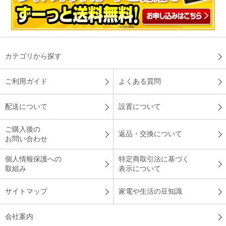
カテゴリから探す
ご利用ガイド
よくある質問
配送について
設置について
ご購入後の
返品・交換について
お問い合わせ
個人情報保護への
特定商取引法に基づく
取組み
表示について
サイトマップ
家電や生活の豆知識
会社案内