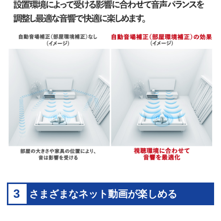
3
さまざまなネット動画が楽しめる