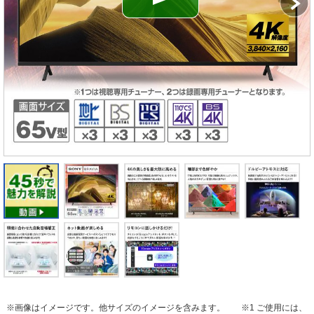
※画像はイメージです。他サイズのイメージを含みます。
※1 ご使用には、