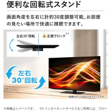
※画像はイメージです。
※1 インターネットサービスをご利用には、ブロー