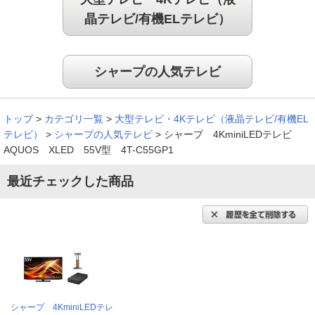
晶テレビ/有機ELテレビ）
シャープの人気テレビ
トップ
>
カテゴリ一覧
>
大型テレビ・4Kテレビ（液晶テレビ/有機EL
テレビ）
>
シャープの人気テレビ
>
シャープ 4KminiLEDテレビ
AQUOS XLED 55V型 4T-C55GP1
最近チェックした商品
シャープ 4KminiLEDテレ