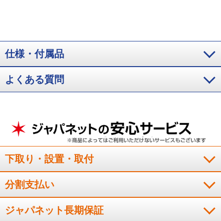
仕様・付属品
よくある質問
下取り・設置・取付
分割支払い
ジャパネット長期保証