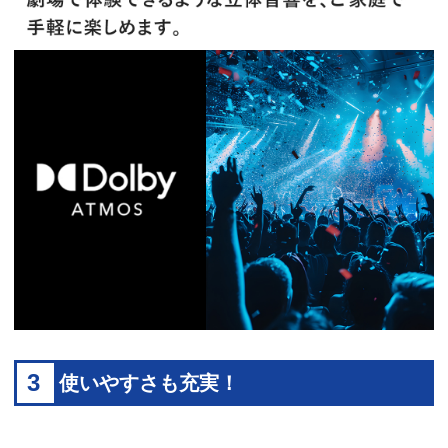
3
使いやすさも充実！