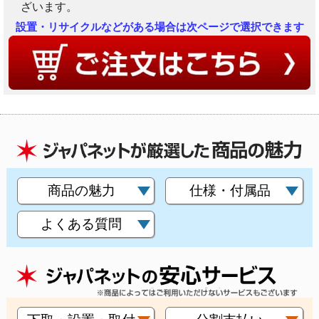
ざいます。
設置・リサイクルなどがある場合は次ページで選択できます
商品の魅力
仕様・付属品
よくある質問