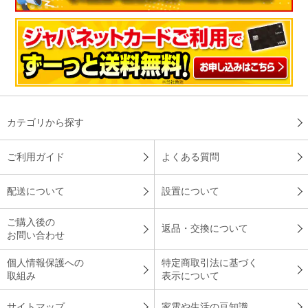
カテゴリから探す
ご利用ガイド
よくある質問
配送について
設置について
ご購入後の
返品・交換について
お問い合わせ
個人情報保護への
特定商取引法に基づく
取組み
表示について
サイトマップ
家電や生活の豆知識