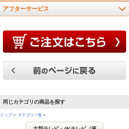
アフターサービス
同じカテゴリの商品を探す
トップ
>
カテゴリ一覧
>
大型テレビ・4Kテレビ（液