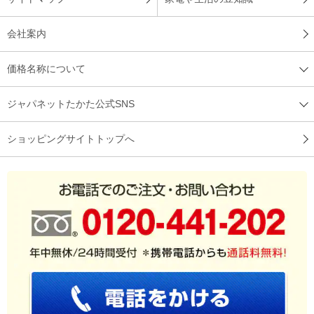
会社案内
価格名称について
ジャパネットたかた公式SNS
ショッピングサイトトップへ