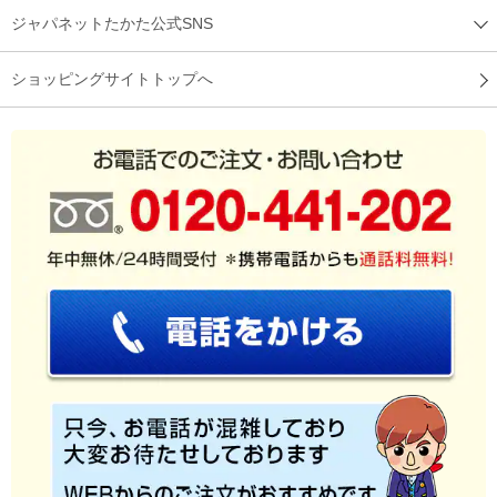
ジャパネットたかた公式SNS
ショッピングサイトトップへ