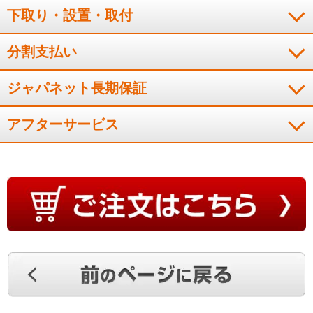
下取り・設置・取付
分割支払い
ジャパネット長期保証
アフターサービス