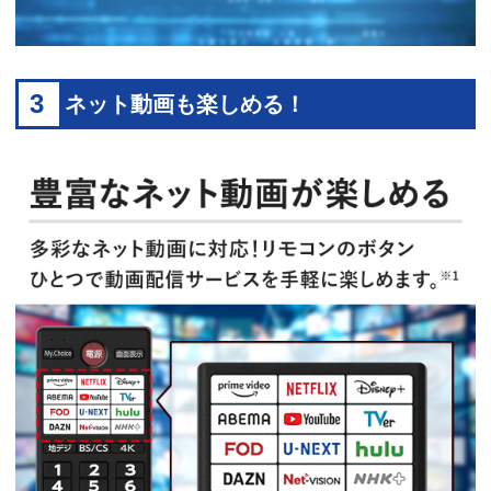
3
ネット動画も楽しめる！