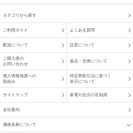
カテゴリから探す
ご利用ガイド
よくある質問
配送について
設置について
ご購入後の
返品・交換について
お問い合わせ
個人情報保護への
特定商取引法に基づく
取組み
表示について
サイトマップ
家電や生活の豆知識
会社案内
価格名称について