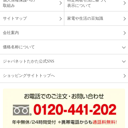
個人情報保護への
特定商取引法に基づく
取組み
表示について
サイトマップ
家電や生活の豆知識
会社案内
価格名称について
ジャパネットたかた公式SNS
ショッピングサイトトップへ