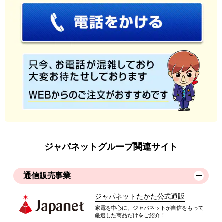
ジャパネットグループ関連サイト
通信販売事業
ジャパネットたかた公式通販
家電を中心に、ジャパネットが自信をもって
厳選した商品だけをご紹介！