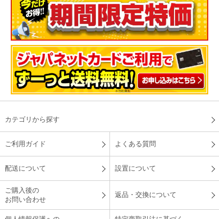
カテゴリから探す
ご利用ガイド
よくある質問
配送について
設置について
ご購入後の
返品・交換について
お問い合わせ