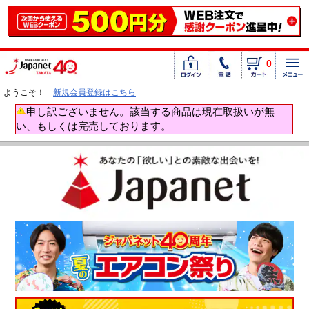
0
ようこそ！
新規会員登録はこちら
申し訳ございません。該当する商品は現在取扱いが無
い、もしくは完売しております。