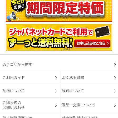
カテゴリから探す
ご利用ガイド
よくある質問
配送について
設置について
ご購入後の
返品・交換について
お問い合わせ