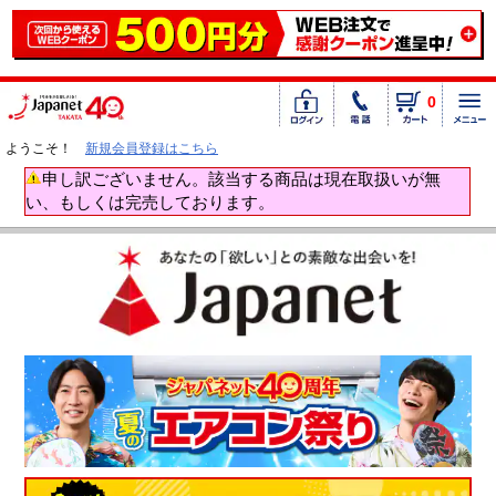
0
ようこそ！
新規会員登録はこちら
申し訳ございません。該当する商品は現在取扱いが無
い、もしくは完売しております。