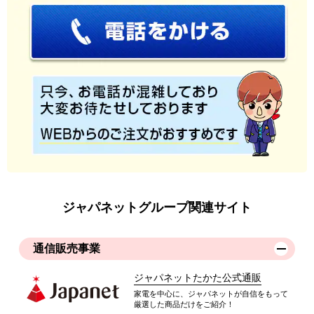
ジャパネットグループ関連サイト
通信販売事業
ジャパネットたかた公式通販
家電を中心に、ジャパネットが自信をもって
厳選した商品だけをご紹介！