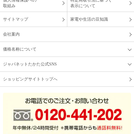
個人情報保護への
特定商取引法に基づく
取組み
表示について
サイトマップ
家電や生活の豆知識
会社案内
価格名称について
ジャパネットたかた公式SNS
ショッピングサイトトップへ