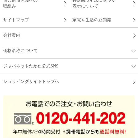
個人情報保護への
特定商取引法に基づく
取組み
表示について
サイトマップ
家電や生活の豆知識
会社案内
価格名称について
ジャパネットたかた公式SNS
ショッピングサイトトップへ