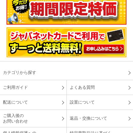
カテゴリから探す
ご利用ガイド
よくある質問
配送について
設置について
ご購入後の
返品・交換について
お問い合わせ