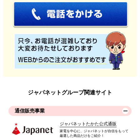
ジャパネットグループ関連サイト
通信販売事業
ジャパネットたかた公式通販
家電を中心に、ジャパネットが自信をもって
厳選した商品だけをご紹介！