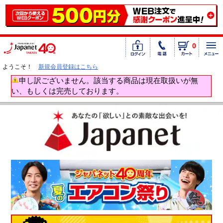
0
ようこそ！
新規会員登録はこちら
申し訳ございません。該当する商品は現在取扱いが無
い、もしくは完売しております。