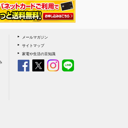
メールマガジン
サイトマップ
家電や生活の豆知識
み