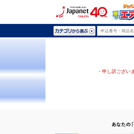
・申し訳ござい