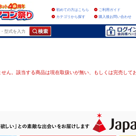
初めての方はこちら
ご利用ガイド
カテゴリから探す
購入後お問い合わせ
ません。該当する商品は現在取扱いが無い、もしくは完売して