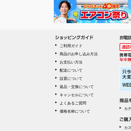
ご利用ガイド
商品のお申し込み方法
お支払い方法
配送について
設置について
返品・交換について
キャンセルについて
よくあるご質問
カ
価格名称について
カ