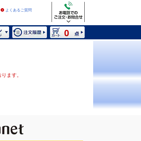
よくあるご質問
0
おります。