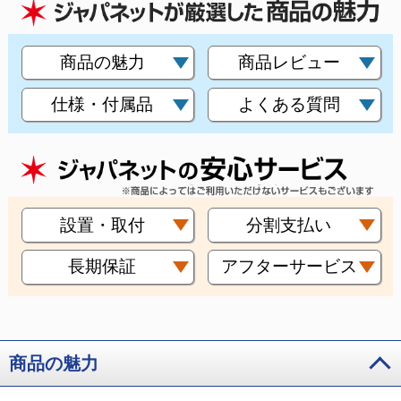
商品の魅力
商品レビュー
仕様・付属品
よくある質問
設置・取付
分割支払い
長期保証
アフターサービス
商品の魅力