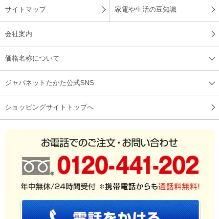
サイトマップ
家電や生活の豆知識
会社案内
価格名称について
ジャパネットたかた公式SNS
ショッピングサイトトップへ