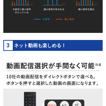
3
ネット動画も楽しめる！