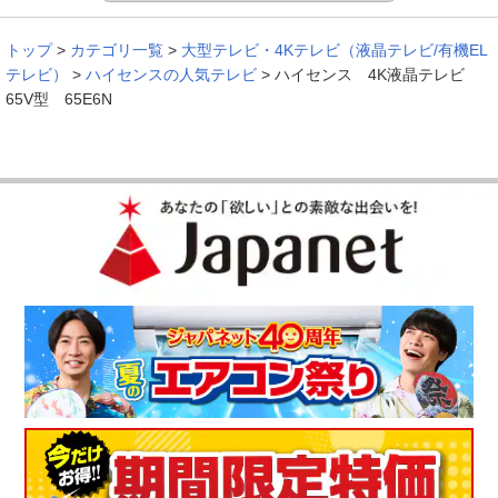
トップ
>
カテゴリ一覧
>
大型テレビ・4Kテレビ（液晶テレビ/有機EL
テレビ）
>
ハイセンスの人気テレビ
>
ハイセンス 4K液晶テレビ
65V型 65E6N