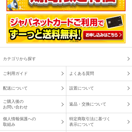
カテゴリから探す
ご利用ガイド
よくある質問
配送について
設置について
ご購入後の
返品・交換について
お問い合わせ
個人情報保護への
特定商取引法に基づく
取組み
表示について