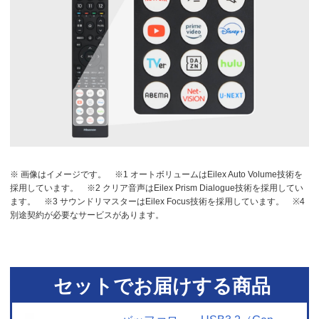
※ 画像はイメージです。
※1 オートボリュームはEilex Auto Volume技術を
採用しています。
※2 クリア音声はEilex Prism Dialogue技術を採用してい
ます。
※3 サウンドリマスターはEilex Focus技術を採用しています。
※4
別途契約が必要なサービスがあります。
セットでお届けする商品