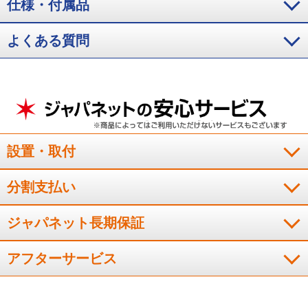
仕様・付属品
よくある質問
設置・取付
分割支払い
ジャパネット長期保証
アフターサービス