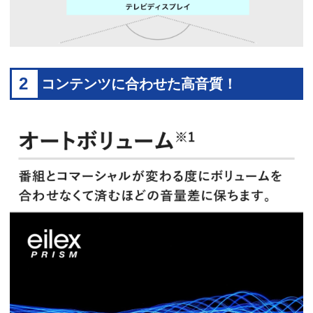
2
コンテンツに合わせた高音質！