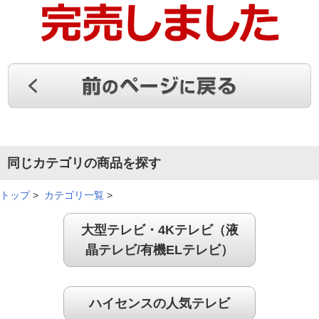
同じカテゴリの商品を探す
トップ
>
カテゴリ一覧
>
大型テレビ・4Kテレビ（液
晶テレビ/有機ELテレビ）
ハイセンスの人気テレビ