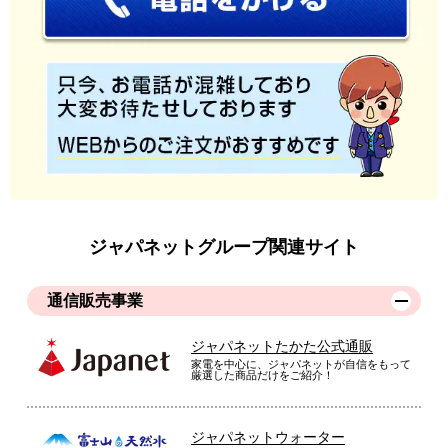
ジャパネットグループ関連サイト
通信販売事業
ジャパネットたかた公式通販
家電を中心に、ジャパネットが自信をもって
厳選した商品だけをご紹介！
ジャパネットウォーター