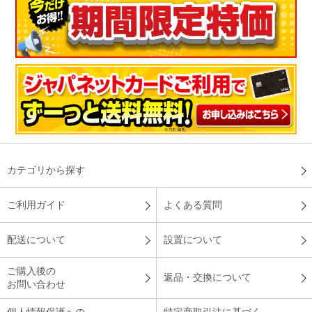
カテゴリから探す
ご利用ガイド
よくある質問
配送について
設置について
ご購入後の
返品・交換について
お問い合わせ