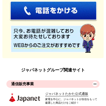
ジャパネットグループ関連サイト
通信販売事業
ジャパネットたかた公式通販
家電を中心に、ジャパネットが自信をもって
厳選した商品だけをご紹介！