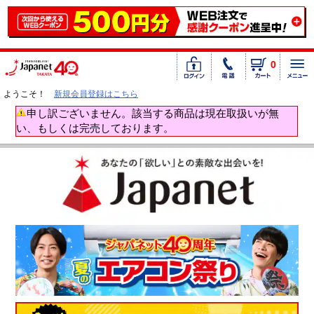
0
ようこそ！
新規会員登録はこちら
申し訳ございません。該当する商品は現在取扱いが無
い、もしくは完売しております。