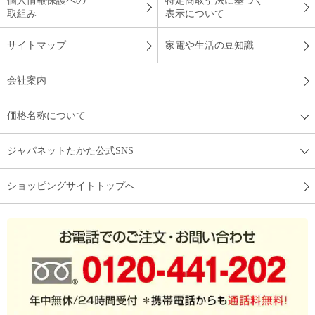
個人情報保護への
特定商取引法に基づく
取組み
表示について
サイトマップ
家電や生活の豆知識
会社案内
価格名称について
ジャパネットたかた公式SNS
ショッピングサイトトップへ