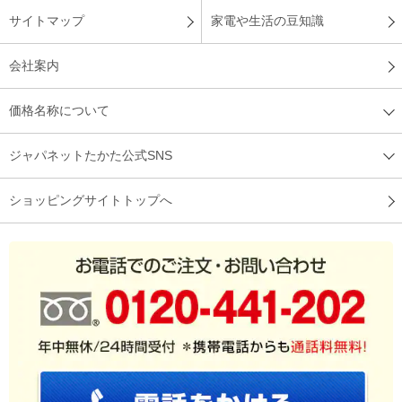
サイトマップ
家電や生活の豆知識
会社案内
価格名称について
ジャパネットたかた公式SNS
ショッピングサイトトップへ