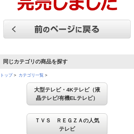
同じカテゴリの商品を探す
トップ
>
カテゴリ一覧
>
大型テレビ・4Kテレビ（液
晶テレビ/有機ELテレビ）
ＴＶＳ ＲＥＧＺＡの人気
テレビ