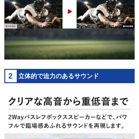
2
立体的で迫力のあるサウンド