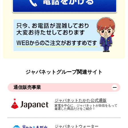
ジャパネットグループ関連サイト
通信販売事業
ジャパネットたかた公式通販
家電を中心に、ジャパネットが自信をもって
厳選した商品だけをご紹介！
ジャパネットウォーター