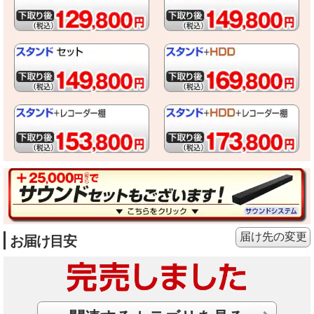
届け先の変更
お届け目安