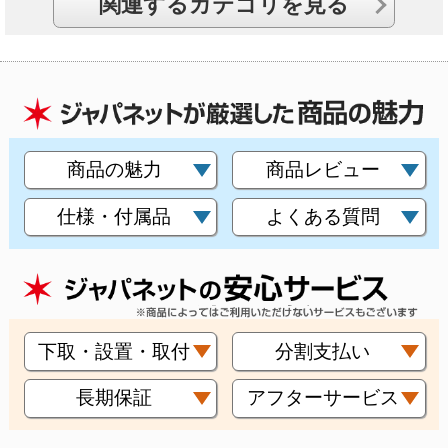
関連するカテゴリを見る
商品の魅力
商品レビュー
仕様・付属品
よくある質問
下取・設置・取付
分割支払い
長期保証
アフターサービス