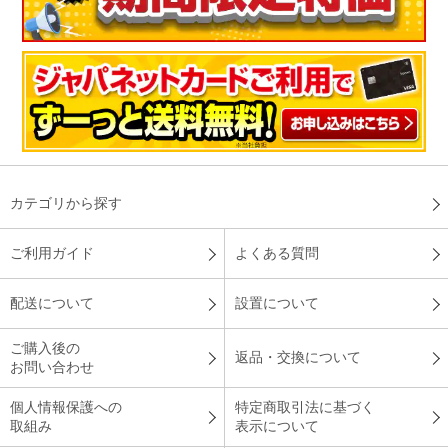
カテゴリから探す
ご利用ガイド
よくある質問
配送について
設置について
ご購入後の
返品・交換について
お問い合わせ
個人情報保護への
特定商取引法に基づく
取組み
表示について