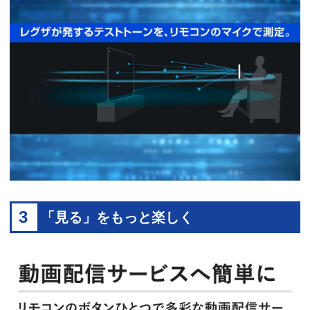
3
「見る」をもっと楽しく