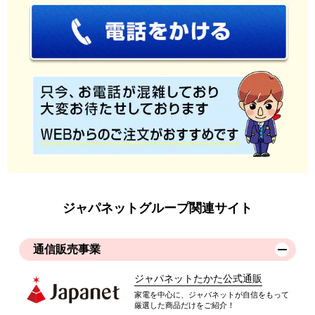
ジャパネットグループ関連サイト
通信販売事業
ジャパネットたかた公式通販
家電を中心に、ジャパネットが自信をもって
厳選した商品だけをご紹介！