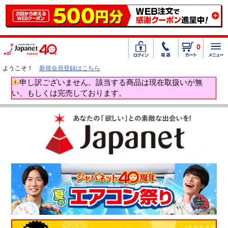
0
ようこそ！
新規会員登録はこちら
申し訳ございません。該当する商品は現在取扱いが無
い、もしくは完売しております。