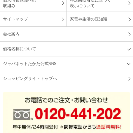
個人情報保護への
特定商取引法に基づく
取組み
表示について
サイトマップ
家電や生活の豆知識
会社案内
価格名称について
ジャパネットたかた公式SNS
ショッピングサイトトップへ