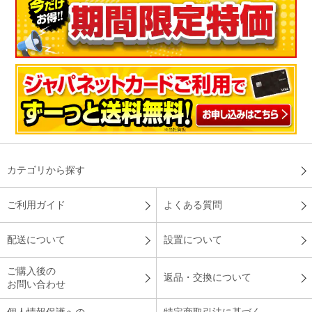
カテゴリから探す
ご利用ガイド
よくある質問
配送について
設置について
ご購入後の
返品・交換について
お問い合わせ