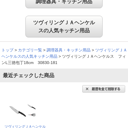
調理器具・キッチン用品
ツヴィリングＪＡヘンケル
スの人気キッチン用品
トップ
>
カテゴリ一覧
>
調理器具・キッチン用品
>
ツヴィリングＪＡ
ヘンケルスの人気キッチン用品
>
ツヴィリングＪＡヘンケルス フィ
ンL三徳包丁18cm 30830-181
最近チェックした商品
ツヴィリングＪＡヘンケル