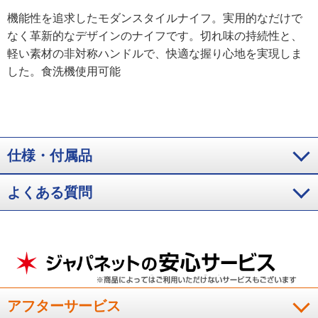
機能性を追求したモダンスタイルナイフ。実用的なだけで
なく革新的なデザインのナイフです。切れ味の持続性と、
軽い素材の非対称ハンドルで、快適な握り心地を実現しま
した。食洗機使用可能
仕様・付属品
よくある質問
アフターサービス