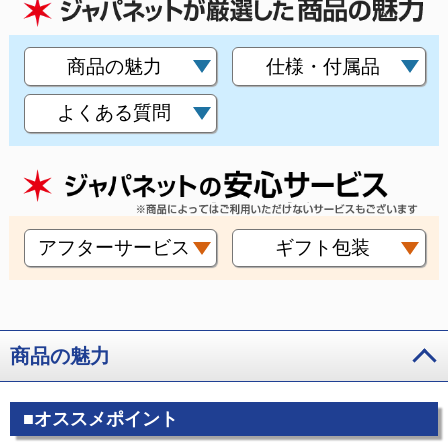
商品の魅力
仕様・付属品
よくある質問
アフターサービス
ギフト包装
商品の魅力
■オススメポイント