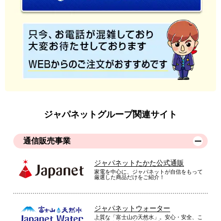
ジャパネットグループ関連サイト
通信販売事業
ジャパネットたかた公式通販
家電を中心に、ジャパネットが自信をもって
厳選した商品だけをご紹介！
ジャパネットウォーター
上質な「富士山の天然水」。安心・安全、こ