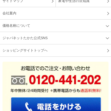
サイトマップ
家電や生活の豆知識
会社案内
価格名称について
ジャパネットたかた公式SNS
ショッピングサイトトップへ