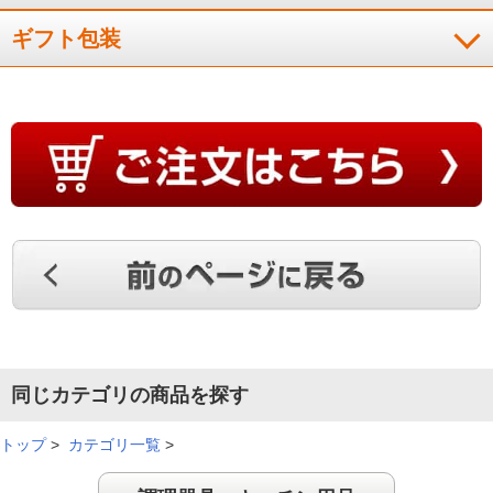
ギフト包装
同じカテゴリの商品を探す
トップ
>
カテゴリ一覧
>