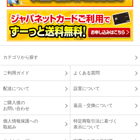
カテゴリから探す
ご利用ガイド
よくある質問
配送について
設置について
ご購入後の
返品・交換について
お問い合わせ
個人情報保護への
特定商取引法に基づく
取組み
表示について