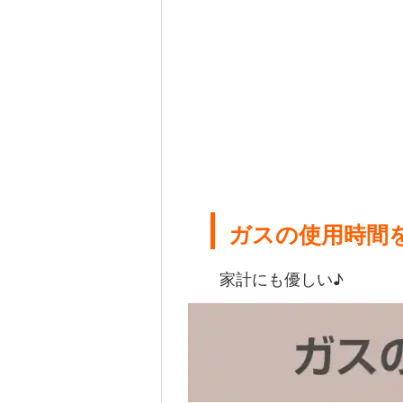
ガスの使用時間を
家計にも優しい♪