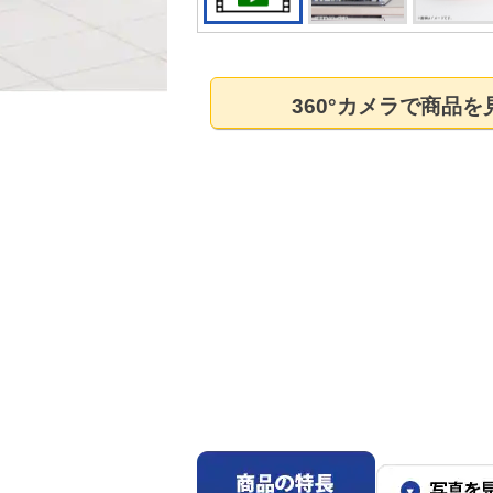
360°カメラで商品