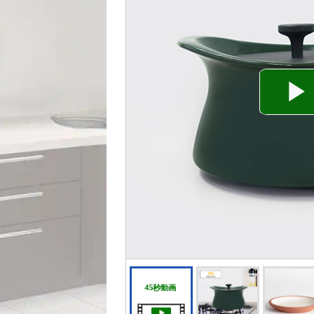
45秒動画