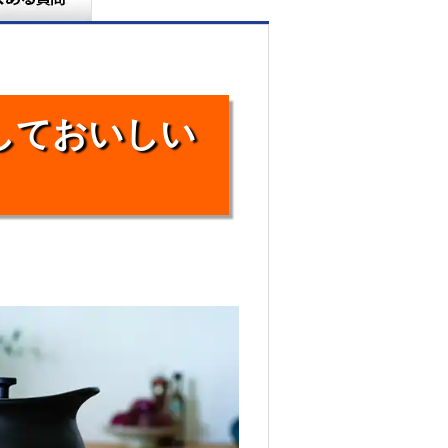
しておいしい