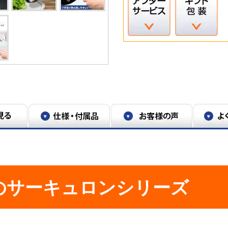
のサーキュロンシリーズ