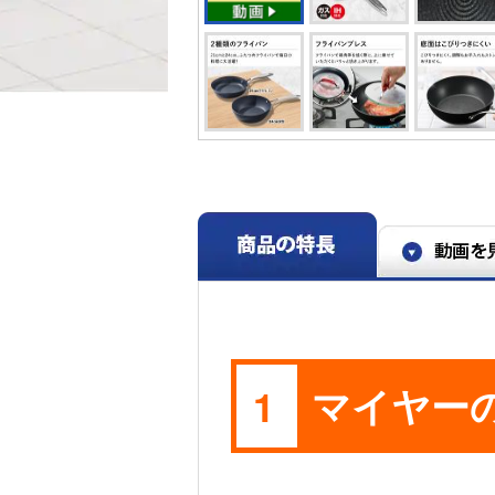
マイヤー
1