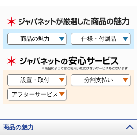
商品の魅力
仕様・付属品
設置・取付
分割支払い
アフターサービス
商品の魅力