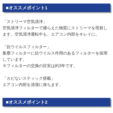
■オススメポイント1
「ストリーマ空気清浄」
空気清浄フィルターで捕らえた物質にストリーマを照射し
ます。空気清浄運転中も、エアコン内部をキレイに。
「抗ウイルスフィルター」
集塵フィルターに抗ウイルス作用のあるフィルターを採用
しています。
※フィルターの交換の目安は約3年です。
「カビないスティック搭載」
エアコン内部を清潔に保ちます。
■オススメポイント2