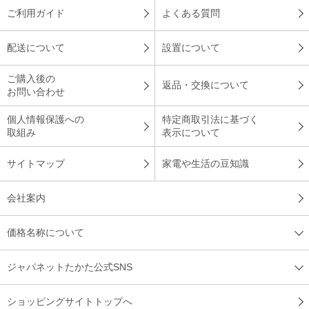
ご利用ガイド
よくある質問
配送について
設置について
ご購入後の
返品・交換について
お問い合わせ
個人情報保護への
特定商取引法に基づく
取組み
表示について
サイトマップ
家電や生活の豆知識
会社案内
価格名称について
ジャパネットたかた公式SNS
ショッピングサイトトップへ