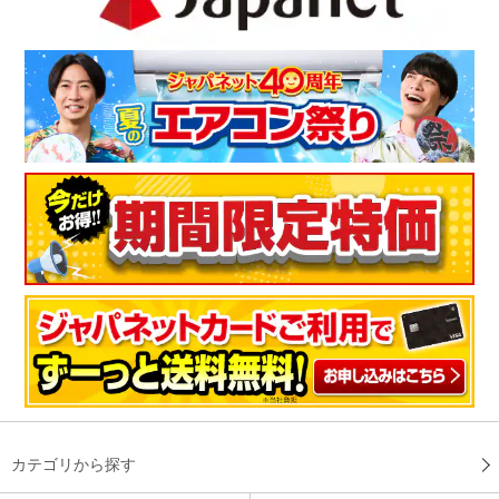
カテゴリから探す