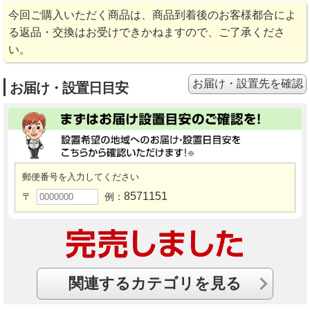
今回ご購入いただく商品は、商品到着後のお客様都合によ
る返品・交換はお受けできかねますので、ご了承くださ
い。
お届け・設置先を確認
お届け・設置日目安
郵便番号を入力してください
8571151
〒
例：
関連するカテゴリを見る