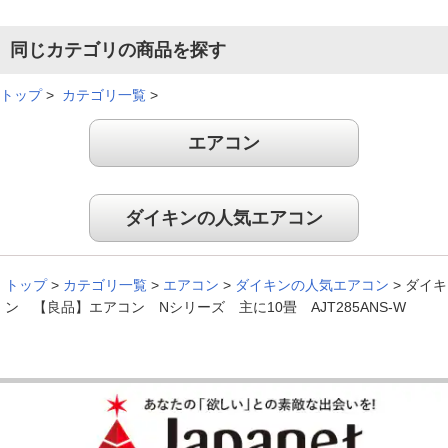
同じカテゴリの商品を探す
トップ
>
カテゴリ一覧
>
エアコン
ダイキンの人気エアコン
トップ
>
カテゴリ一覧
>
エアコン
>
ダイキンの人気エアコン
>
ダイキ
ン 【良品】エアコン Nシリーズ 主に10畳 AJT285ANS-W