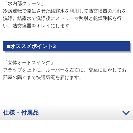
「水内部クリーン」
冷房運転で発生させた結露水を利用して熱交換器の汚れを
洗浄。結露水で洗浄後にストリーマ照射と乾燥運転を行
い、熱交換器をキレイにします。
■オススメポイント3
「立体オートスイング」
フラップを上下に、ルーバーを左右に、交互に動かしてお
部屋の隅々まで快適気流を届けます。
仕様・付属品