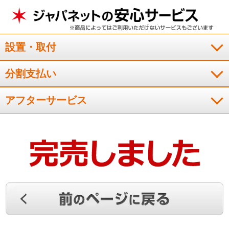
設置・取付
分割支払い
アフターサービス