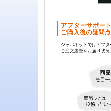
アフターサポー
ご購入後の疑問点
ジャパネットではアフタ
ご注文履歴やお届け状況