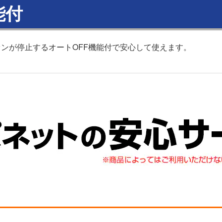
能付
ンが停止するオートOFF機能付で安心して使えます。