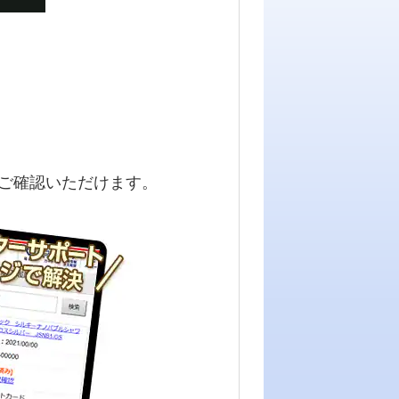
ご確認いただけます。