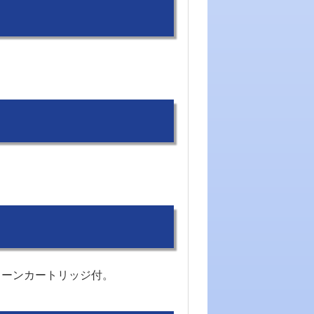
リーンカートリッジ付。