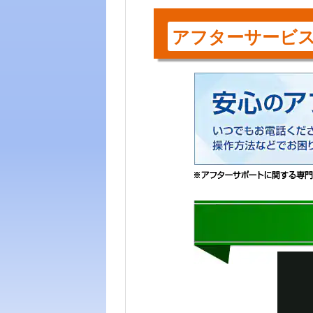
アフターサービ