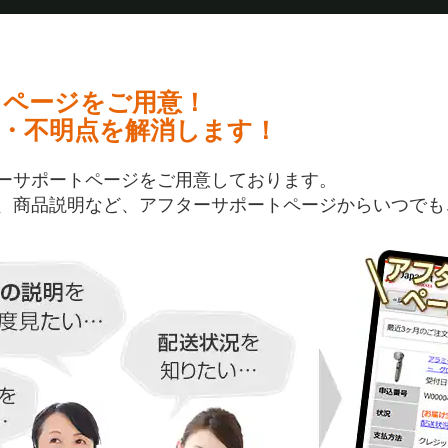
トページをご用意！
・不明点を解消します！
ーサポートページをご用意しております。
、商品説明など、アフターサポートページからいつでも