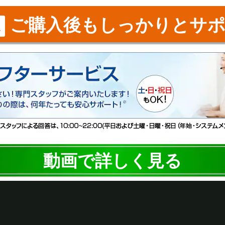
ご購入後もしっかりとサポ
ス
動画で詳しく見る