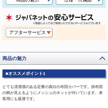
アフターサービス
商品の魅力
■オススメポイント1
とても清潔感のある定番の真白の布団カバーです。掛布団
の柄が見えるようにメッシュのネットが付いています。来
客用にも最適です。