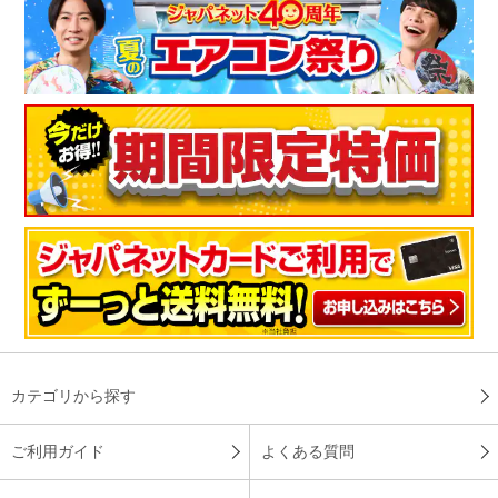
カテゴリから探す
ご利用ガイド
よくある質問