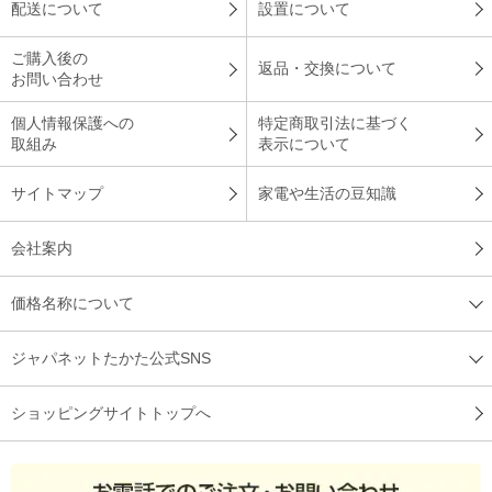
配送について
設置について
ご購入後の
返品・交換について
お問い合わせ
個人情報保護への
特定商取引法に基づく
取組み
表示について
サイトマップ
家電や生活の豆知識
会社案内
価格名称について
ジャパネットたかた公式SNS
ショッピングサイトトップへ