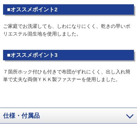
■オススメポイント2
ご家庭でお洗濯しても、しわになりにくく、乾きの早いポ
リエステル混生地を使用しました。
■オススメポイント3
７箇所ホック付ひも付きで布団がずれにくく、出し入れ簡
単で丈夫な両側ＹＫＫ製ファスナーを使用しました。
仕様・付属品