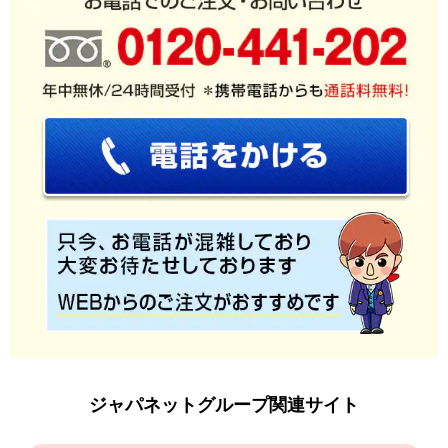
ジャパネットグループ関連サイト