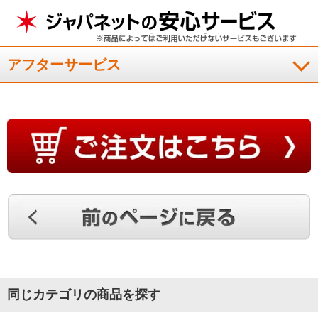
アフターサービス
同じカテゴリの商品を探す