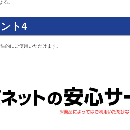
よる。
ント4
衛生的にご使用いただけます。