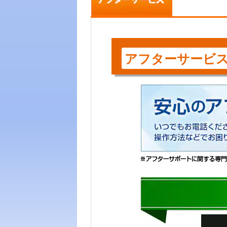
アフターサービ