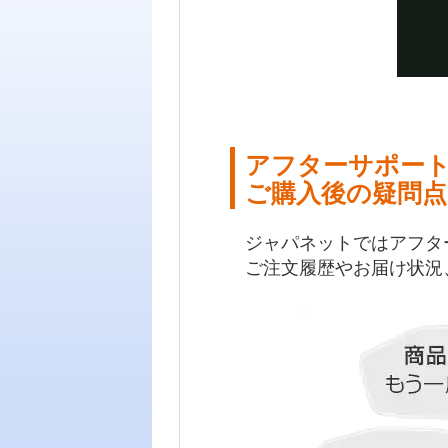
アフターサポー
ご購入後の疑問点
ジャパネットではアフタ
ご注文履歴やお届け状況