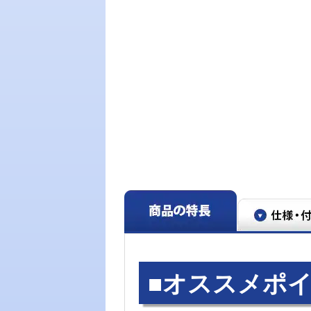
■オススメポイ