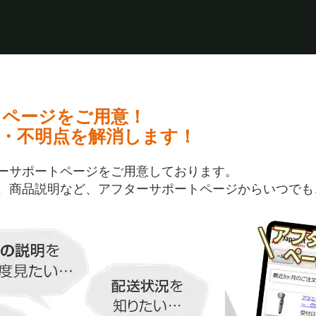
トページをご用意！
・不明点を解消します！
ーサポートページをご用意しております。
、商品説明など、アフターサポートページからいつでも