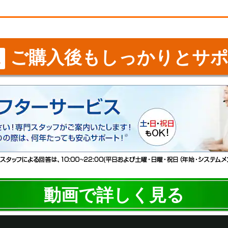
ご購入後もしっかりとサポ
ス
動画で詳しく見る