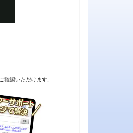
ご確認いただけます。