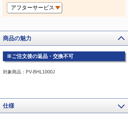
アフターサービス
商品の魅力
※ご注文後の返品・交換不可
対象商品：PV-BHL1000J
仕様