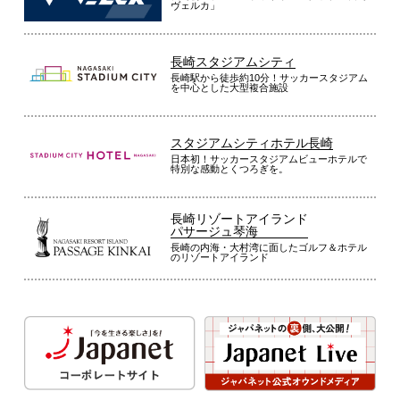
ヴェルカ」
長崎スタジアムシティ
長崎駅から徒歩約10分！サッカースタジアム
を中心とした大型複合施設
スタジアムシティホテル長崎
日本初！サッカースタジアムビューホテルで
特別な感動とくつろぎを。
長崎リゾートアイランド
パサージュ琴海
長崎の内海・大村湾に面したゴルフ＆ホテル
のリゾートアイランド