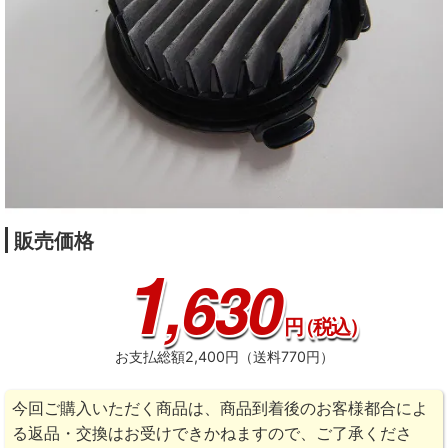
販売価格
1
,630
円
（税込）
お支払総額2,400円（送料770円）
今回ご購入いただく商品は、商品到着後のお客様都合によ
る返品・交換はお受けできかねますので、ご了承くださ