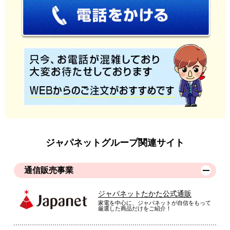
ジャパネットグループ関連サイト
通信販売事業
ジャパネットたかた公式通販
家電を中心に、ジャパネットが自信をもって
厳選した商品だけをご紹介！