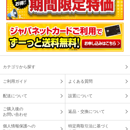
カテゴリから探す
ご利用ガイド
よくある質問
配送について
設置について
ご購入後の
返品・交換について
お問い合わせ
個人情報保護への
特定商取引法に基づく