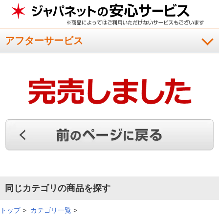
アフターサービス
同じカテゴリの商品を探す
トップ
>
カテゴリ一覧
>