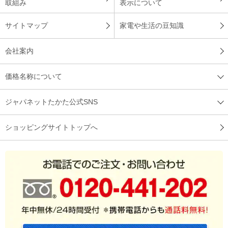
取組み
表示について
サイトマップ
家電や生活の豆知識
会社案内
価格名称について
ジャパネットたかた公式SNS
ショッピングサイトトップへ