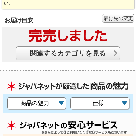
い。
届け先の変更
お届け目安
関連するカテゴリを見る
商品の魅力
仕様