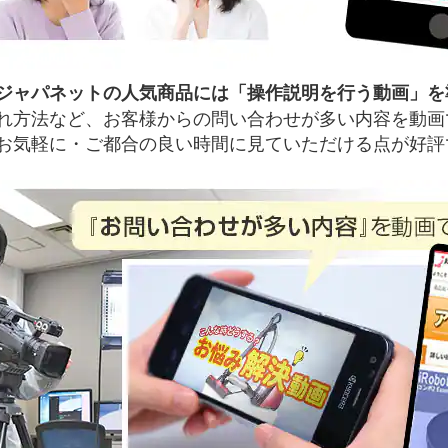
ジャパネットの人気商品には「操作説明を行う動画」を
れ方法など、お客様からの問い合わせが多い内容を動画
お気軽に・ご都合の良い時間に見ていただける点が好評