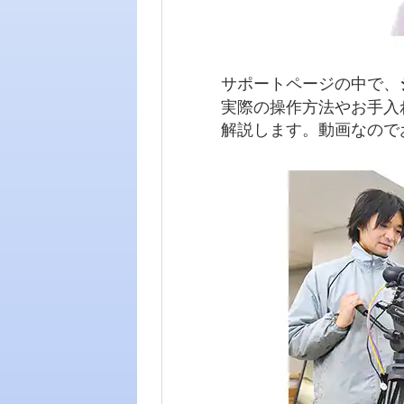
サポートページの中で、
実際の操作方法やお手入
解説します。動画なので