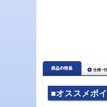
■オススメポ