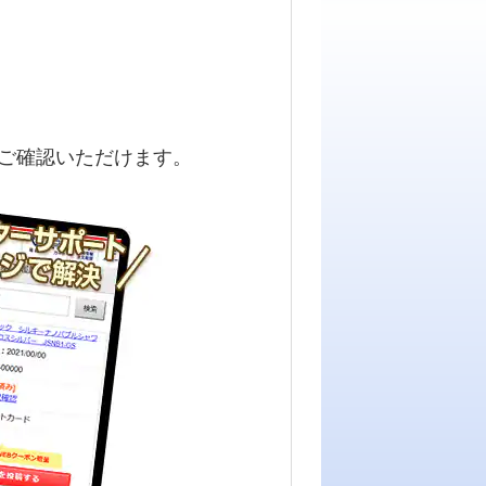
ご確認いただけます。