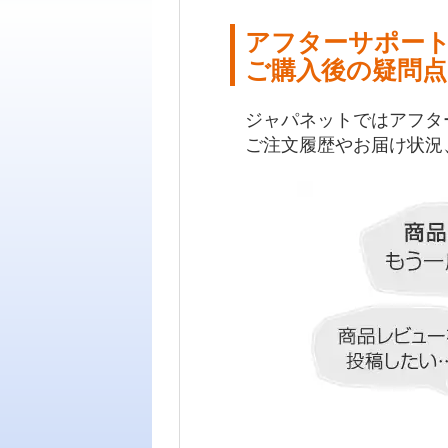
アフターサポー
ご購入後の疑問点
ジャパネットではアフタ
ご注文履歴やお届け状況