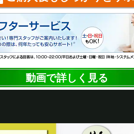
動画で詳しく見る