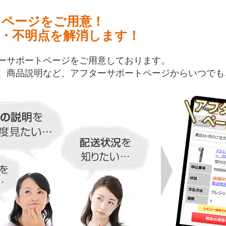
トページをご用意！
・不明点を解消します！
ーサポートページをご用意しております。
、商品説明など、アフターサポートページからいつでも