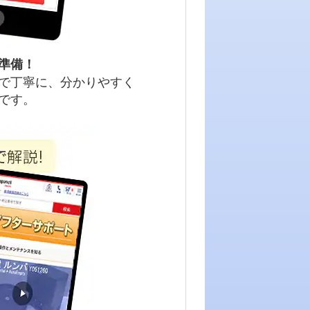
準備！
で丁寧に、分かりやすく
です。