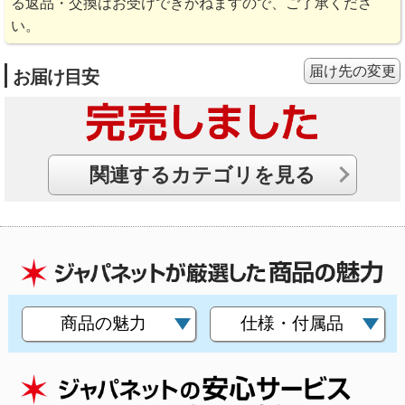
る返品・交換はお受けできかねますので、ご了承くださ
い。
届け先の変更
お届け目安
関連するカテゴリを見る
商品の魅力
仕様・付属品