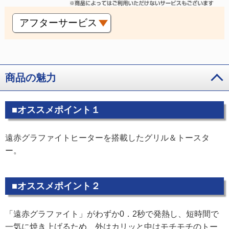
アフターサービス
商品の魅力
■オススメポイント１
遠赤グラファイトヒーターを搭載したグリル＆トースタ
ー。
■オススメポイント２
「遠赤グラファイト」がわずか0．2秒で発熱し、短時間で
一気に焼き上げるため、外はカリッと中はモチモチのトー