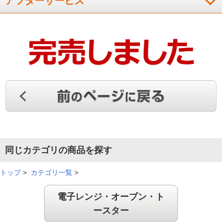
アフターサービス
同じカテゴリの商品を探す
トップ
>
カテゴリ一覧
>
電子レンジ・オーブン・ト
ースター