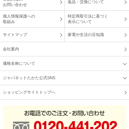
返品・交換について
お問い合わせ
個人情報保護への
特定商取引法に基づく
取組み
表示について
サイトマップ
家電や生活の豆知識
会社案内
価格名称について
ジャパネットたかた公式SNS
ショッピングサイトトップへ