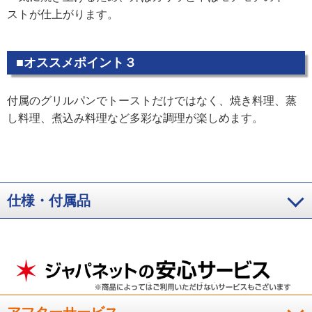
ストが仕上がります。
■オススメポイント３
付属のグリルパンでトーストだけではなく、焼き料理、蒸
し料理、煮込み料理など多彩な調理が楽しめます。
仕様・付属品