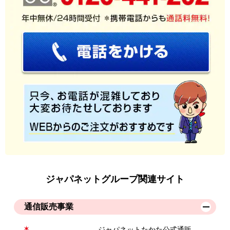
ジャパネットグループ関連サイト
通信販売事業
ジャパネットたかた公式通販