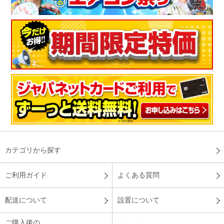
カテゴリから探す
ご利用ガイド
よくある質問
配送について
設置について
ご購入後の