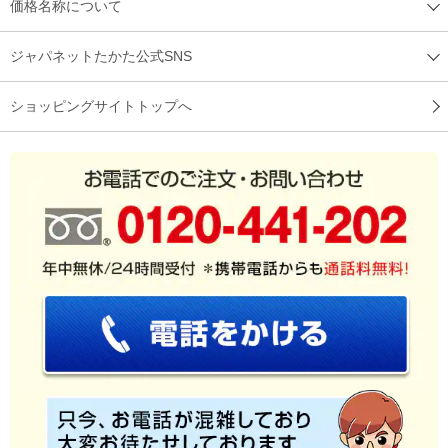
価格名称について
ジャパネットたかた公式SNS
ショッピングサイトトップへ