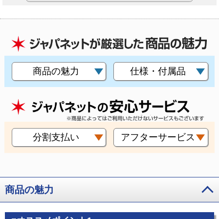
商品の魅力
仕様・付属品
分割支払い
アフターサービス
商品の魅力