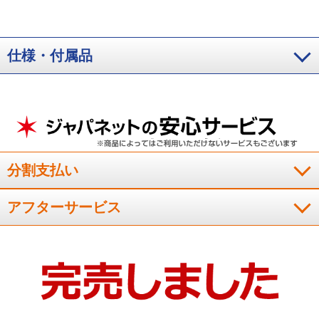
仕様・付属品
分割支払い
アフターサービス