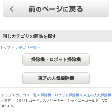
同じカテゴリの商品を探す
トップ
>
カテゴリ一覧
>
掃除機・ロボット掃除機
東芝の人気掃除機
トップ
>
カテゴリ一覧
>
掃除機・ロボット掃除機
>
東芝の人気掃除機
>
東芝 【良品】コードレスクリーナー シャイニーゴールド VC-
JPS1(N)