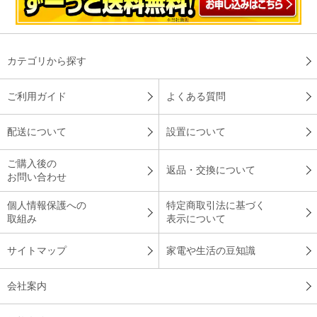
カテゴリから探す
ご利用ガイド
よくある質問
配送について
設置について
ご購入後の
返品・交換について
お問い合わせ
個人情報保護への
特定商取引法に基づく
取組み
表示について
サイトマップ
家電や生活の豆知識
会社案内