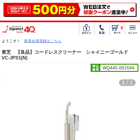
0
ようこそ！
新規会員登録はこちら
東芝 【良品】コードレスクリーナー シャイニーゴールド
VC-JPS1(N)
WQ445-00159A
1 / 1