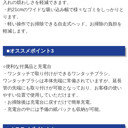
入れの煩わしさを軽減できます。
・約21cmのワイドな吸い込み幅で様々なゴミをしっかりと
ります。
・軽い操作でお掃除できる自走式ヘッド。お掃除の負担を
軽減します。
■オススメポイント3
○便利な付属品と充電台
・ワンタッチで取り付けができるワンタッチブラシ。
ワンタッチブラシは本体先端に常備されていますが、延長
管の先端にも取り付けが可能となっており、お客様の使い
やすい位置で使用していただけます。
・お掃除後は充電台に戻すだけで簡単充電。
・充電台の中には予備の紙パックも収納が可能。