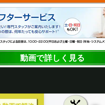
動画で詳しく見る