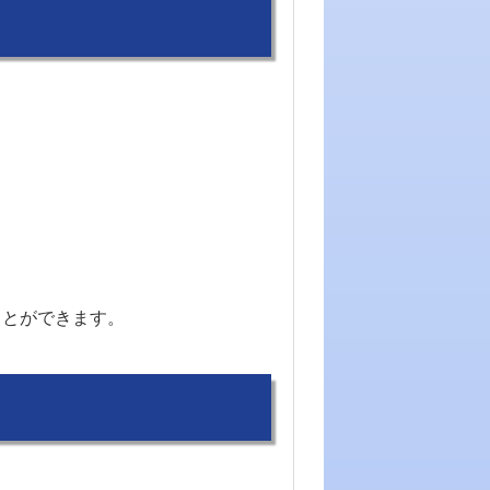
ことができます。