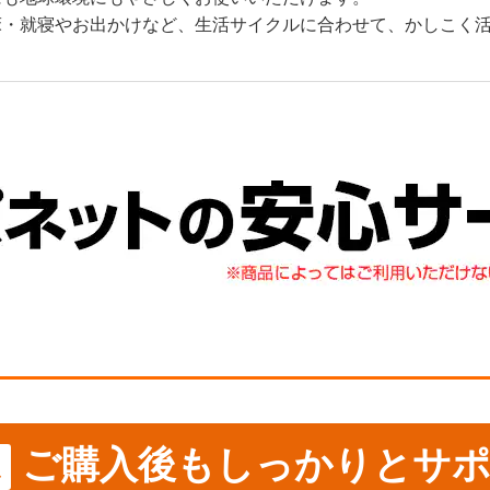
床・就寝やお出かけなど、生活サイクルに合わせて、かしこく
ご購入後もしっかりとサポ
ス