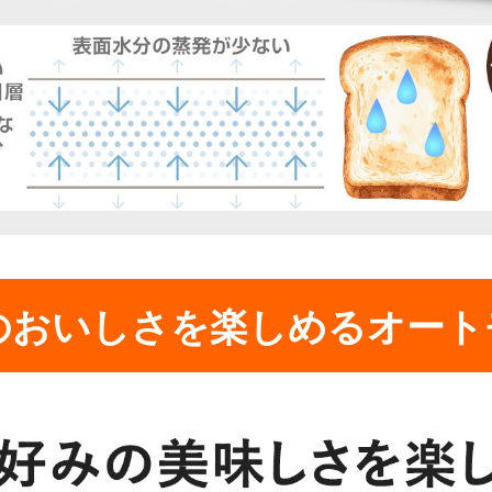
のおいしさを楽しめるオート