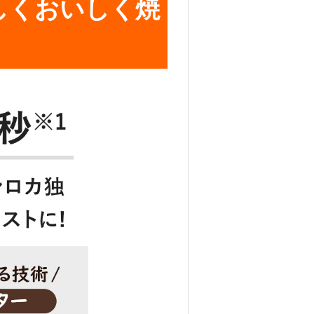
しくおいしく焼