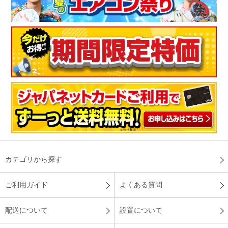
カテゴリから探す
ご利用ガイド
よくある質問
配送について
設置について