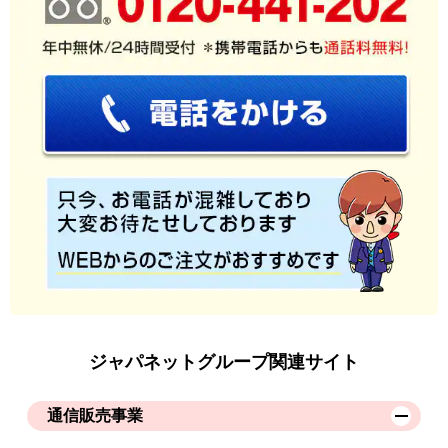
ジャパネットグループ関連サイト
通信販売事業