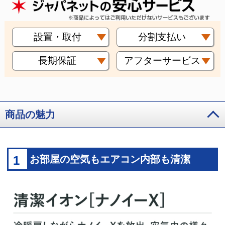
設置・取付
分割支払い
長期保証
アフターサービス
商品の魅力
1
お部屋の空気もエアコン内部も清潔