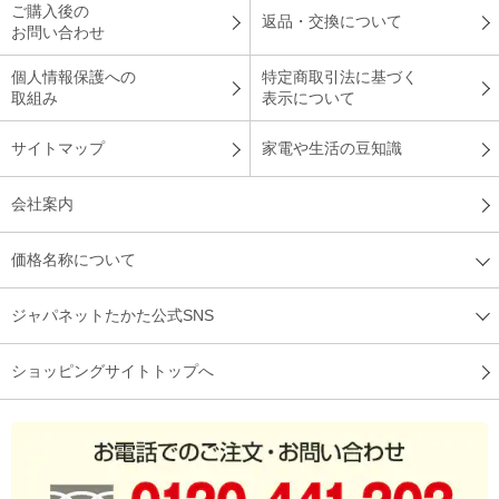
ご購入後の
返品・交換について
お問い合わせ
個人情報保護への
特定商取引法に基づく
取組み
表示について
サイトマップ
家電や生活の豆知識
会社案内
価格名称について
ジャパネットたかた公式SNS
ショッピングサイトトップへ