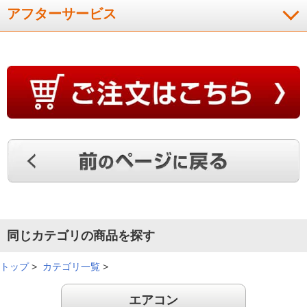
アフターサービス
同じカテゴリの商品を探す
トップ
>
カテゴリ一覧
>
エアコン