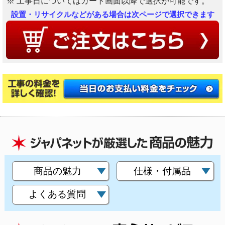
※ 工事日についてはカート画面以降で選択が可能です。
設置・リサイクルなどがある場合は次ページで選択できます
商品の魅力
仕様・付属品
よくある質問