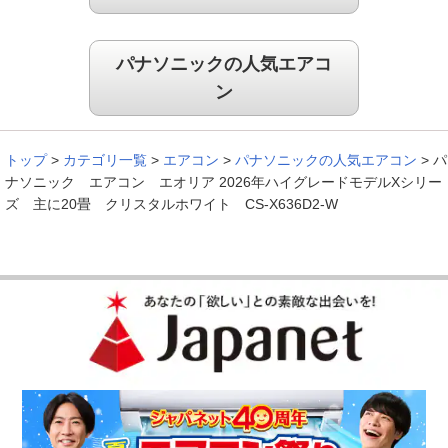
パナソニックの人気エアコ
ン
トップ
>
カテゴリ一覧
>
エアコン
>
パナソニックの人気エアコン
>
パ
ナソニック エアコン エオリア 2026年ハイグレードモデルXシリー
ズ 主に20畳 クリスタルホワイト CS-X636D2-W