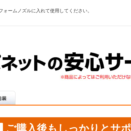
フォームノズルに入れて使用してください。
ご購入後もしっかりとサポ
ス