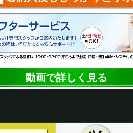
動画で詳しく見る