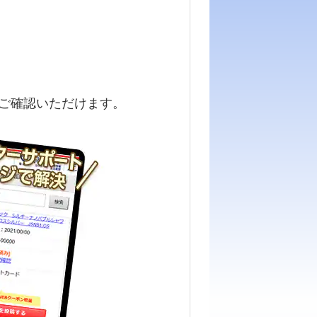
ご確認いただけます。