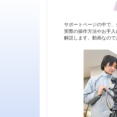
サポートページの中で、
実際の操作方法やお手入
解説します。動画なので