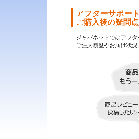
アフターサポー
ご購入後の疑問点
ジャパネットではアフタ
ご注文履歴やお届け状況