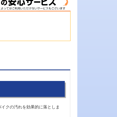
やバイクの汚れを効果的に落としま