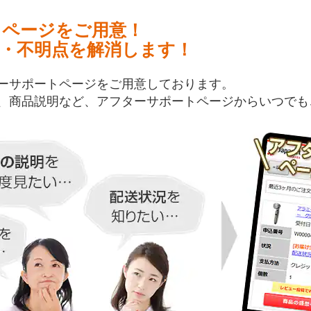
トページをご用意！
・不明点を解消します！
ーサポートページをご用意しております。
、商品説明など、アフターサポートページからいつでも