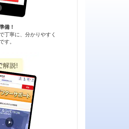
準備！
で丁寧に、分かりやすく
です。