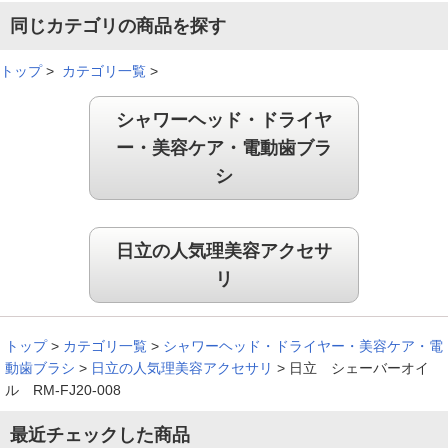
同じカテゴリの商品を探す
トップ
>
カテゴリ一覧
>
シャワーヘッド・ドライヤ
ー・美容ケア・電動歯ブラ
シ
日立の人気理美容アクセサ
リ
トップ
>
カテゴリ一覧
>
シャワーヘッド・ドライヤー・美容ケア・電
動歯ブラシ
>
日立の人気理美容アクセサリ
>
日立 シェーバーオイ
ル RM-FJ20-008
最近チェックした商品