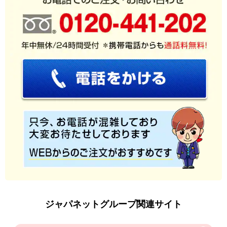
ジャパネットグループ関連サイト