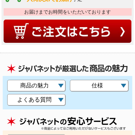
お届けまでお時間をいただいております
商品の魅力
仕様
よくある質問