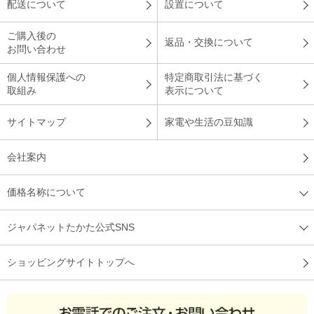
配送について
設置について
ご購入後の
返品・交換について
お問い合わせ
個人情報保護への
特定商取引法に基づく
取組み
表示について
サイトマップ
家電や生活の豆知識
会社案内
価格名称について
ジャパネットたかた公式SNS
ショッピングサイトトップへ