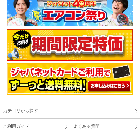
カテゴリから探す
ご利用ガイド
よくある質問