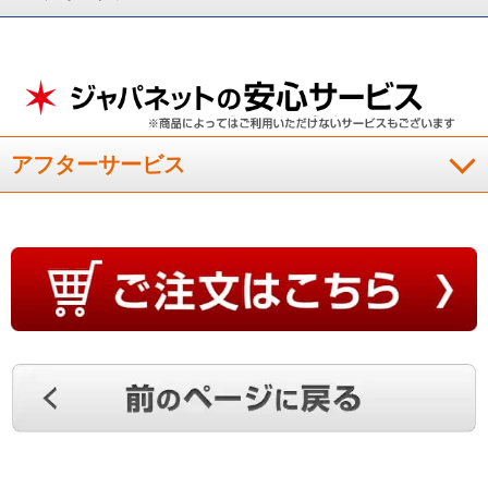
アフターサービス