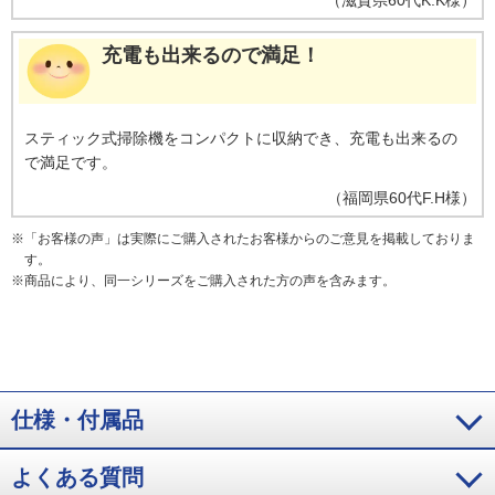
充電も出来るので満足！
スティック式掃除機をコンパクトに収納でき、充電も出来るの
で満足です。
（
福岡県
60代
F.H様
）
※
「お客様の声」は実際にご購入されたお客様からのご意見を掲載しておりま
す。
※
商品により、同一シリーズをご購入された方の声を含みます。
仕様・付属品
よくある質問