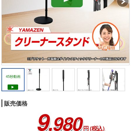
45秒動画
販売価格
9
,980
円
（税込）