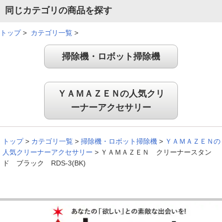
同じカテゴリの商品を探す
トップ
>
カテゴリ一覧
>
掃除機・ロボット掃除機
ＹＡＭＡＺＥＮの人気クリ
ーナーアクセサリー
トップ
>
カテゴリ一覧
>
掃除機・ロボット掃除機
>
ＹＡＭＡＺＥＮの
人気クリーナーアクセサリー
>
ＹＡＭＡＺＥＮ クリーナースタン
ド ブラック RDS-3(BK)