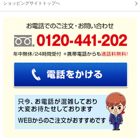
ショッピングサイトトップへ