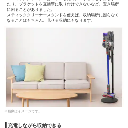
たり、ブラケットを直接壁に取り付けできないなど、置き場所
に困ることがありました。
スティッククリーナースタンドを使えば、収納場所に困らなく
なることはもちろん、見せる収納にもなります。
※画像はイメージです。
充電しながら収納できる