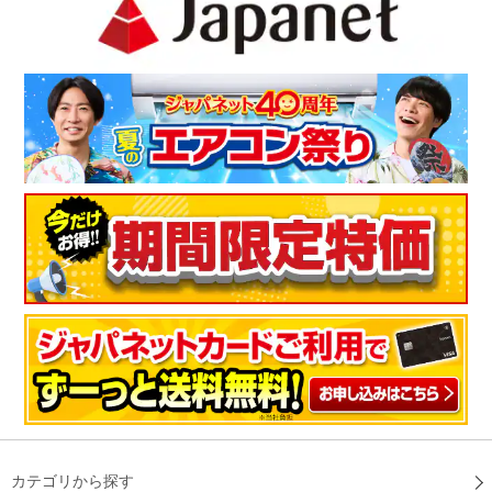
カテゴリから探す