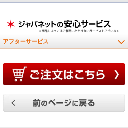
アフターサービス