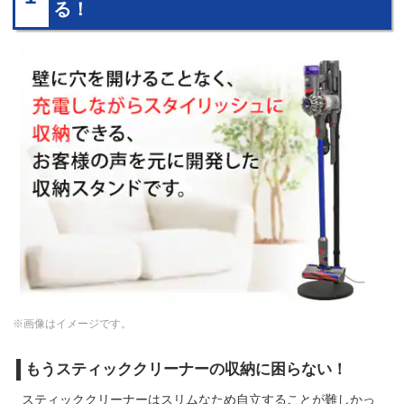
る！
※画像はイメージです。
もうスティッククリーナーの収納に困らない！
スティッククリーナーはスリムなため自立することが難しかっ