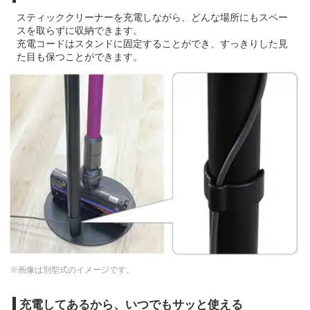
スティッククリーナーを充電しながら、どんな場所にもスペー
スを取らずに収納できます。
充電コードはスタンドに固定することができ、すっきりした見
た目も保つことができます。
※画像は別型式のイメージです。
充電してあるから、いつでもサッと使える