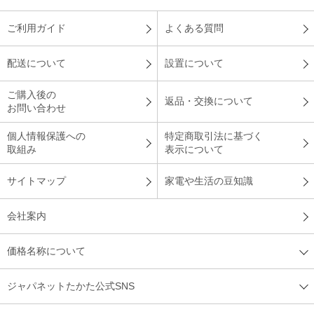
ご利用ガイド
よくある質問
配送について
設置について
ご購入後の
返品・交換について
お問い合わせ
個人情報保護への
特定商取引法に基づく
取組み
表示について
サイトマップ
家電や生活の豆知識
会社案内
価格名称について
ジャパネットたかた公式SNS