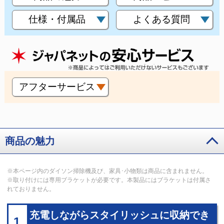
仕様・付属品
よくある質問
アフターサービス
商品の魅力
※本ページ内のダイソン掃除機及び、家具･小物類は商品に含まれません。
※取り付けには専用ブラケットが必要です。本製品にはブラケットは付属さ
れておりません。
充電しながらスタイリッシュに収納でき
1