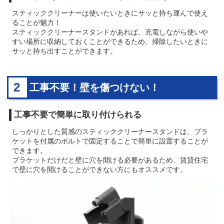
スティッククリーナーは使いたいときにサッと持ち運んで使え
ることが魅力！
スティッククリーナースタンドがあれば、充電しながら使いや
すい場所に収納しておくことができるため、掃除したいときに
サッと持ち出すことができます。
2
工事不要！壁を傷つけない！
工事不要で簡単に取り付けられる
しっかりとした質感のスティッククリーナースタンドは、ブラ
ケットを付属のボルトで固定することで簡単に設置することが
できます。
ブラケットだけだと壁に穴を開ける必要があるため、賃貸住宅
で壁に穴を開けることができない方にもオススメです。