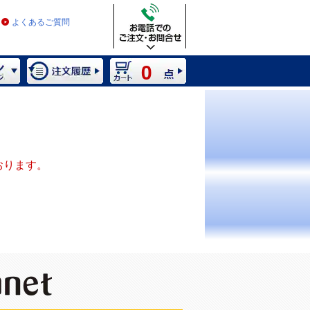
よくあるご質問
0
おります。