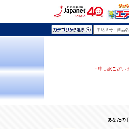
・申し訳ござい