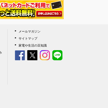
メールマガジン
サイトマップ
家電や生活の豆知識
み