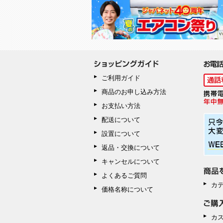
ご利用ガイド
商品のお申し込み方法
お支払い方法
配送について
設置について
返品・交換について
キャンセルについて
よくあるご質問
カ
価格名称について
カ