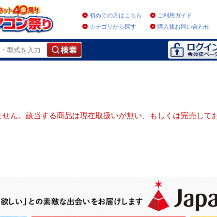
初めての方はこちら
ご利用ガイド
カテゴリから探す
購入後お問い合わせ
ません。該当する商品は現在取扱いが無い、もしくは完売して