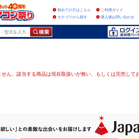
初めての方はこちら
ご利用ガイド
カテゴリから探す
購入後お問い合わせ
ません。該当する商品は現在取扱いが無い、もしくは完売して