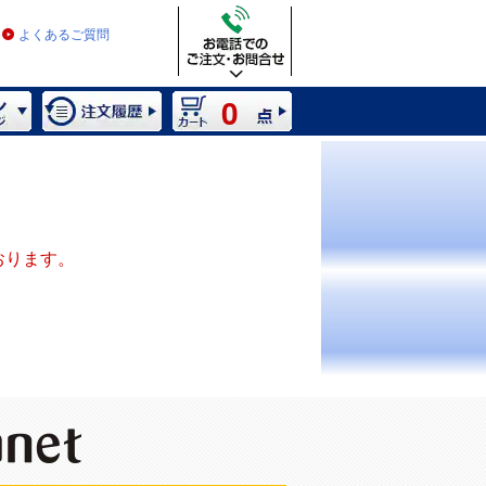
よくあるご質問
0
おります。