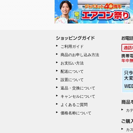
ご利用ガイド
商品のお申し込み方法
お支払い方法
配送について
設置について
返品・交換について
キャンセルについて
よくあるご質問
カ
価格名称について
カ