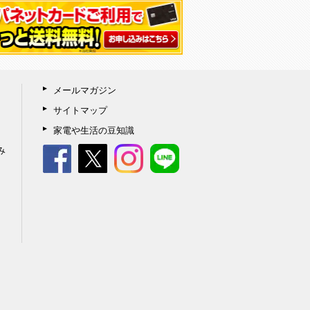
メールマガジン
サイトマップ
家電や生活の豆知識
み