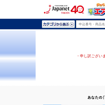
・申し訳ござい