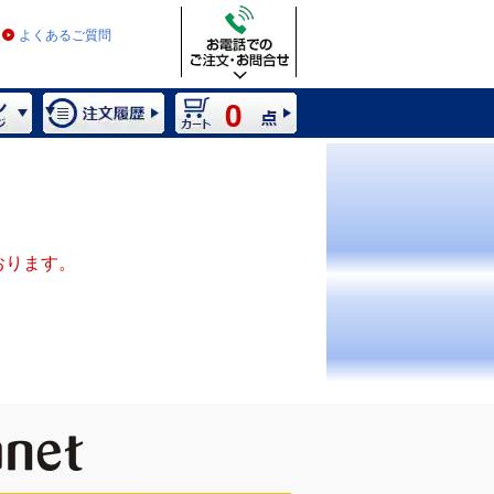
よくあるご質問
0
おります。