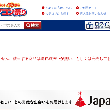
初めての方はこちら
ご利用ガイド
カテゴリから探す
購入後お問い合わせ
ません。該当する商品は現在取扱いが無い、もしくは完売して