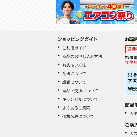
ご利用ガイド
商品のお申し込み方法
お支払い方法
配送について
設置について
返品・交換について
キャンセルについて
よくあるご質問
カ
価格名称について
カ