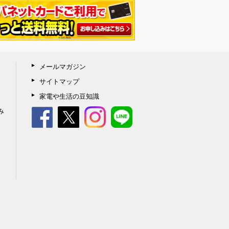
メールマガジン
サイトマップ
家電や生活の豆知識
み