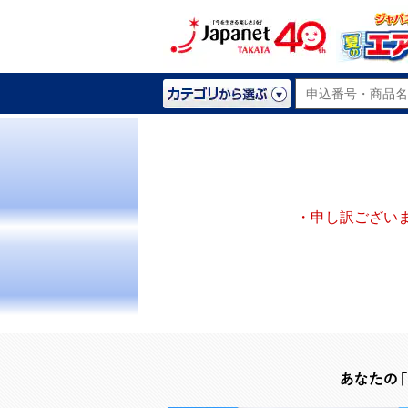
・申し訳ござい