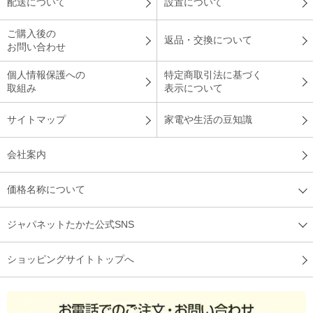
配送について
設置について
ご購入後の
返品・交換について
お問い合わせ
個人情報保護への
特定商取引法に基づく
取組み
表示について
サイトマップ
家電や生活の豆知識
会社案内
価格名称について
ジャパネットたかた公式SNS
ショッピングサイトトップへ