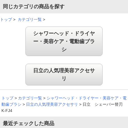
同じカテゴリの商品を探す
トップ
>
カテゴリ一覧
>
シャワーヘッド・ドライヤ
ー・美容ケア・電動歯ブラ
シ
日立の人気理美容アクセサ
リ
トップ
>
カテゴリ一覧
>
シャワーヘッド・ドライヤー・美容ケア・電
動歯ブラシ
>
日立の人気理美容アクセサリ
>
日立 シェーバー替刃
K-FJ4
最近チェックした商品