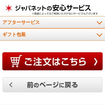
アフターサービス
ギフト包装