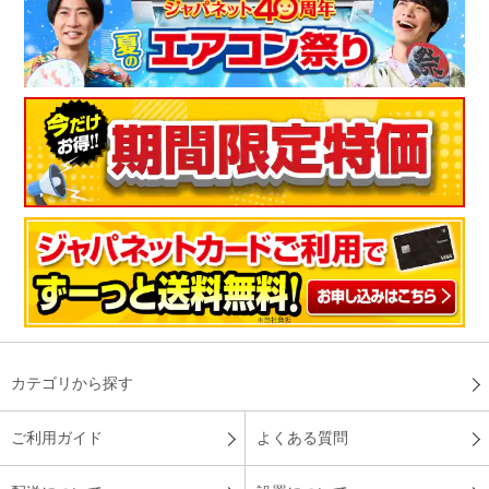
カテゴリから探す
ご利用ガイド
よくある質問