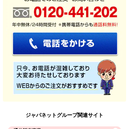
ジャパネットグループ関連サイト