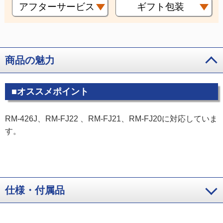
アフターサービス
ギフト包装
商品の魅力
■オススメポイント
RM-426J、RM-FJ22 、RM-FJ21、RM-FJ20に対応していま
す。
仕様・付属品