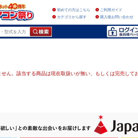
初めての方はこちら
ご利用ガイド
カテゴリから探す
購入後お問い合わせ
ません。該当する商品は現在取扱いが無い、もしくは完売して