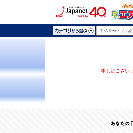
・申し訳ござい