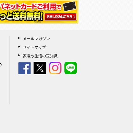
メールマガジン
サイトマップ
家電や生活の豆知識
み