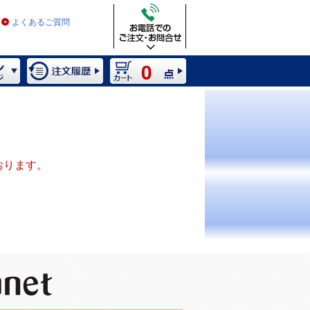
よくあるご質問
0
おります。