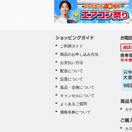
ご利用ガイド
商品のお申し込み方法
お支払い方法
配送について
設置について
返品・交換について
キャンセルについて
よくあるご質問
カ
価格名称について
カ