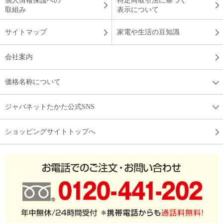
個人情報保護への
特定商取引法に基づく
取組み
表示について
サイトマップ
家電や生活の豆知識
会社案内
価格名称について
ジャパネットたかた公式SNS
ショッピングサイトトップへ