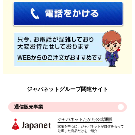
ジャパネットグループ関連サイト
通信販売事業
ジャパネットたかた公式通販
家電を中心に、ジャパネットが自信をもって
厳選した商品だけをご紹介！