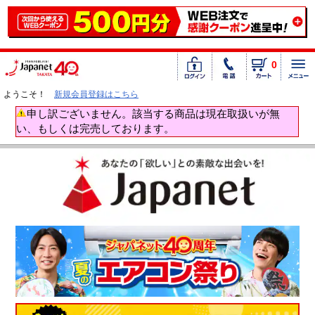
0
ようこそ！
新規会員登録はこちら
申し訳ございません。該当する商品は現在取扱いが無
い、もしくは完売しております。