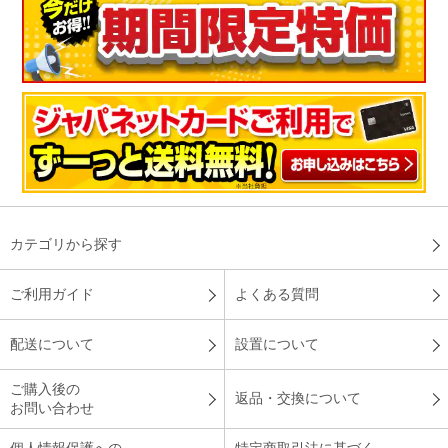
カテゴリから探す
ご利用ガイド
よくある質問
配送について
設置について
ご購入後の
返品・交換について
お問い合わせ