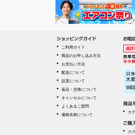
ご利用ガイド
商品のお申し込み方法
お支払い方法
配送について
設置について
返品・交換について
キャンセルについて
よくあるご質問
カ
価格名称について
カ