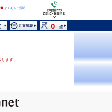
よくあるご質問
0
おります。