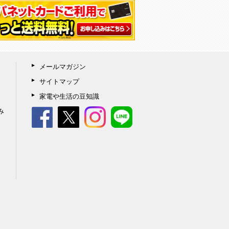
メールマガジン
サイトマップ
家電や生活の豆知識
み