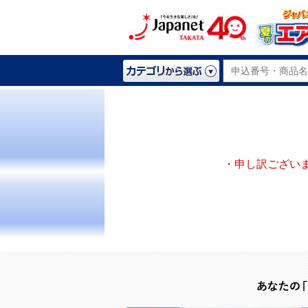
・申し訳ござい