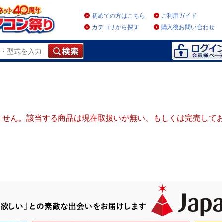
初めての方はこちら
ご利用ガイド
カテゴリから探す
購入後お問い合わせ
ません。該当する商品は現在取扱いが無い、もしくは完売して