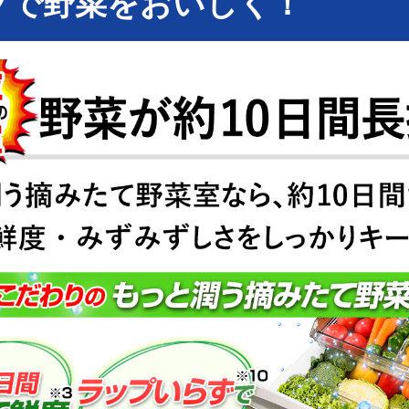
プで野菜をおいしく！