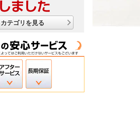
るカテゴリを見る