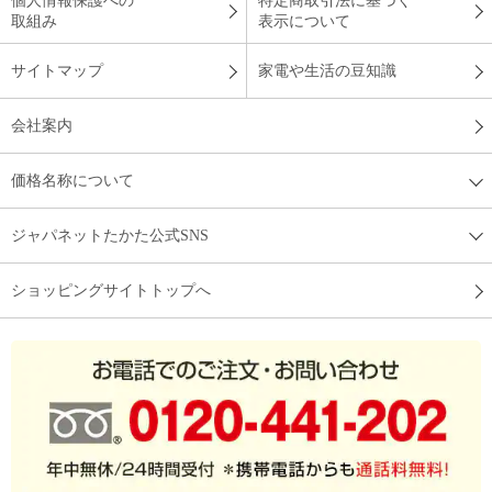
個人情報保護への
特定商取引法に基づく
取組み
表示について
サイトマップ
家電や生活の豆知識
会社案内
価格名称について
ジャパネットたかた公式SNS
ショッピングサイトトップへ