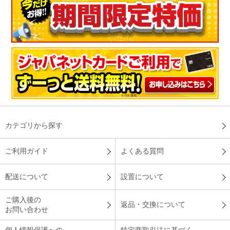
カテゴリから探す
ご利用ガイド
よくある質問
配送について
設置について
ご購入後の
返品・交換について
お問い合わせ