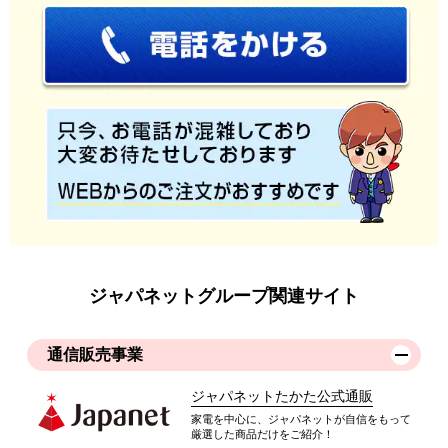
ジャパネットグループ関連サイト
通信販売事業
ジャパネットたかた公式通販
家電を中心に、ジャパネットが自信をもって
厳選した商品だけをご紹介！