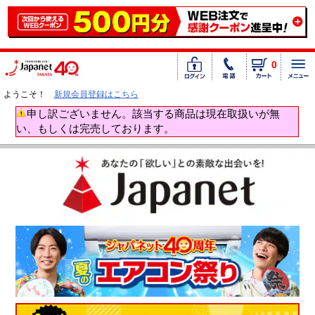
0
ようこそ！
新規会員登録はこちら
申し訳ございません。該当する商品は現在取扱いが無
い、もしくは完売しております。