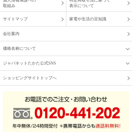
個人情報保護への
特定商取引法に基づく
取組み
表示について
サイトマップ
家電や生活の豆知識
会社案内
価格名称について
ジャパネットたかた公式SNS
ショッピングサイトトップへ