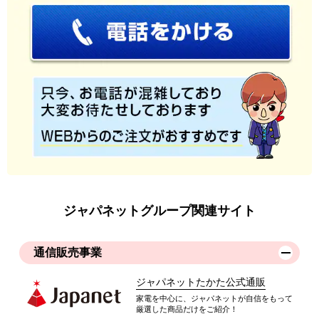
ジャパネットグループ関連サイト
通信販売事業
ジャパネットたかた公式通販
家電を中心に、ジャパネットが自信をもって
厳選した商品だけをご紹介！