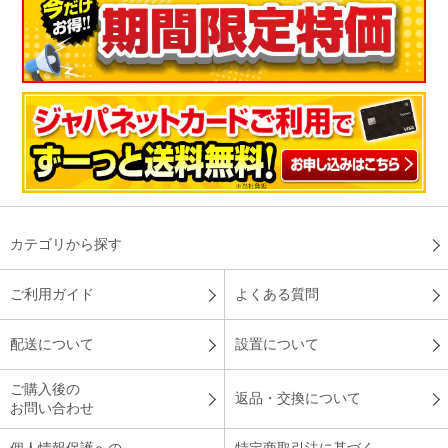
カテゴリから探す
ご利用ガイド
よくある質問
配送について
設置について
ご購入後の
返品・交換について
お問い合わせ