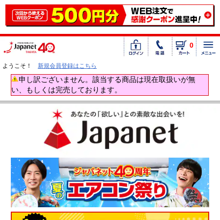
0
ようこそ！
新規会員登録はこちら
申し訳ございません。該当する商品は現在取扱いが無
い、もしくは完売しております。