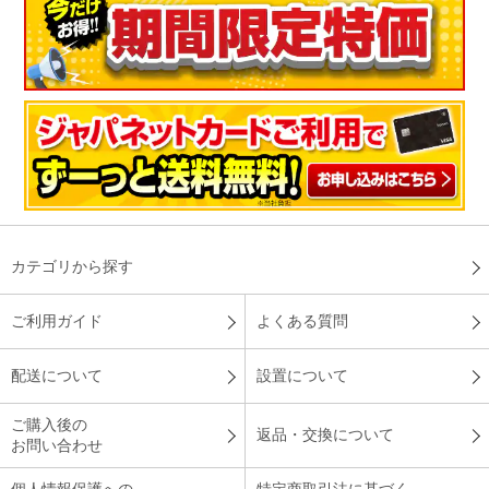
カテゴリから探す
ご利用ガイド
よくある質問
配送について
設置について
ご購入後の
返品・交換について
お問い合わせ