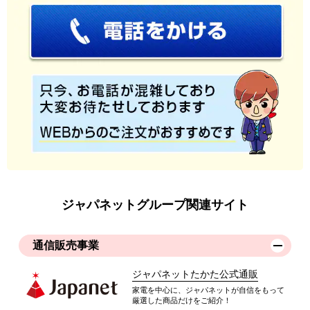
ジャパネットグループ関連サイト
通信販売事業
ジャパネットたかた公式通販
家電を中心に、ジャパネットが自信をもって
厳選した商品だけをご紹介！