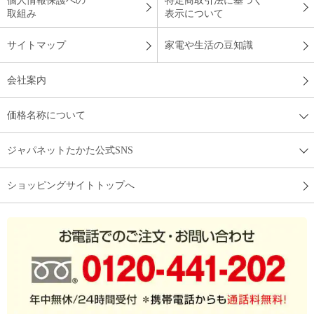
個人情報保護への
特定商取引法に基づく
取組み
表示について
サイトマップ
家電や生活の豆知識
会社案内
価格名称について
ジャパネットたかた公式SNS
ショッピングサイトトップへ