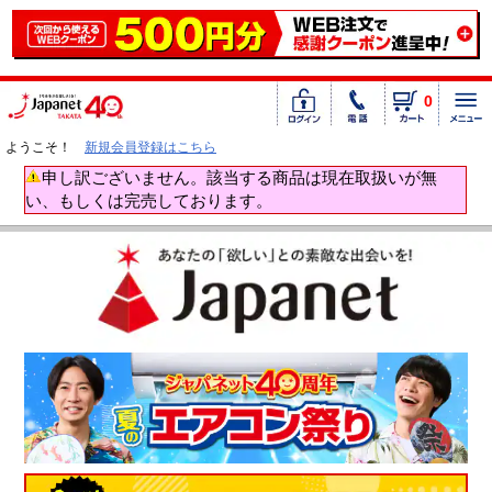
0
ようこそ！
新規会員登録はこちら
申し訳ございません。該当する商品は現在取扱いが無
い、もしくは完売しております。