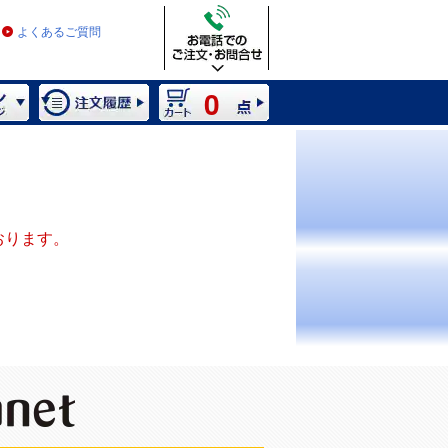
よくあるご質問
0
おります。