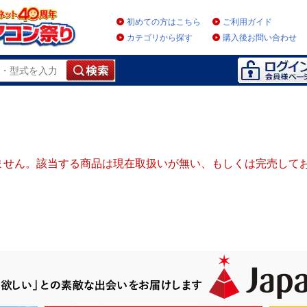
初めての方はこちら
ご利用ガイド
カテゴリから探す
購入後お問い合わせ
ません。該当する商品は現在取扱いが無い、もしくは完売して