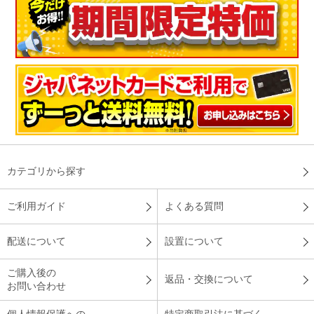
カテゴリから探す
ご利用ガイド
よくある質問
配送について
設置について
ご購入後の
返品・交換について
お問い合わせ