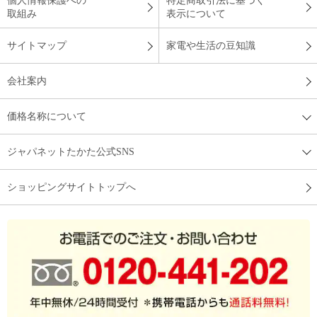
個人情報保護への
特定商取引法に基づく
取組み
表示について
サイトマップ
家電や生活の豆知識
会社案内
価格名称について
ジャパネットたかた公式SNS
ショッピングサイトトップへ