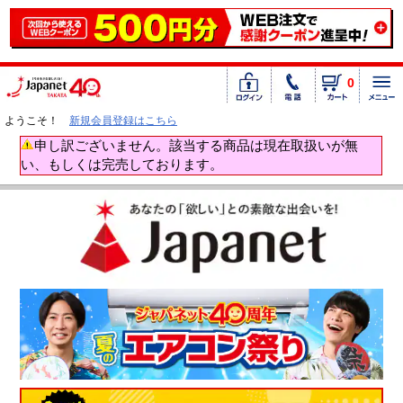
0
ようこそ！
新規会員登録はこちら
申し訳ございません。該当する商品は現在取扱いが無
い、もしくは完売しております。