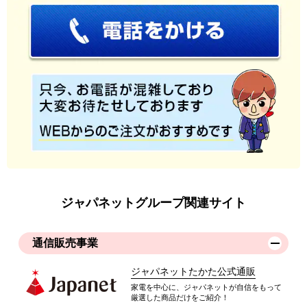
ジャパネットグループ関連サイト
通信販売事業
ジャパネットたかた公式通販
家電を中心に、ジャパネットが自信をもって
厳選した商品だけをご紹介！