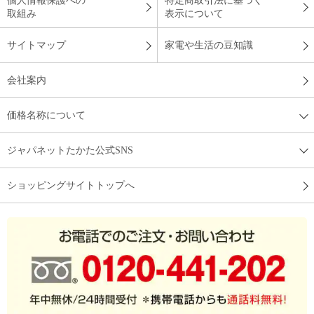
個人情報保護への
特定商取引法に基づく
取組み
表示について
サイトマップ
家電や生活の豆知識
会社案内
価格名称について
ジャパネットたかた公式SNS
ショッピングサイトトップへ