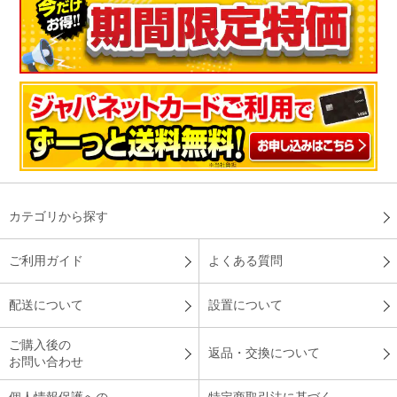
カテゴリから探す
ご利用ガイド
よくある質問
配送について
設置について
ご購入後の
返品・交換について
お問い合わせ