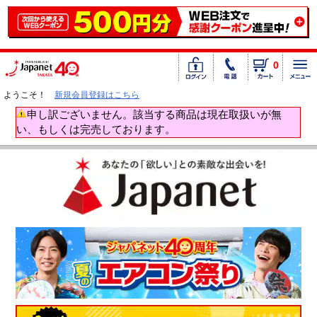
0
ようこそ！
新規会員登録はこちら
申し訳ございません。該当する商品は現在取扱いが無
い、もしくは完売しております。