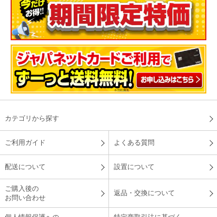
カテゴリから探す
ご利用ガイド
よくある質問
配送について
設置について
ご購入後の
返品・交換について
お問い合わせ