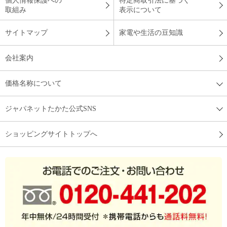
個人情報保護への
特定商取引法に基づく
取組み
表示について
サイトマップ
家電や生活の豆知識
会社案内
価格名称について
ジャパネットたかた公式SNS
ショッピングサイトトップへ