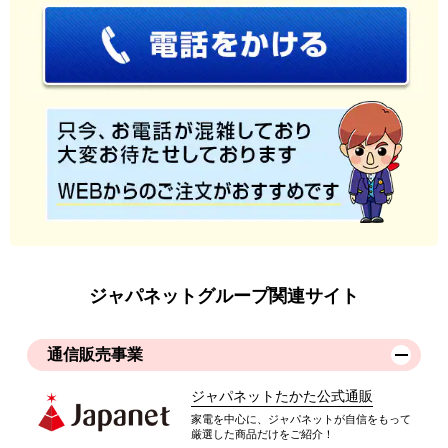
ジャパネットグループ関連サイト
通信販売事業
ジャパネットたかた公式通販
家電を中心に、ジャパネットが自信をもって
厳選した商品だけをご紹介！