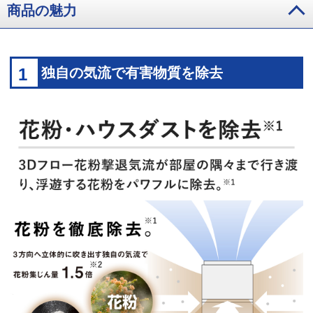
商品の魅力
1
独自の気流で有害物質を除去