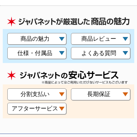
商品の魅力
商品レビュー
仕様・付属品
よくある質問
分割支払い
長期保証
アフターサービス