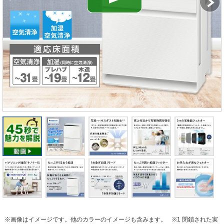
※画像はイメージです。他のカラーのイメージも含みます。
※1 閉鎖された実