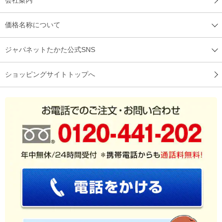
価格名称について
ジャパネットたかた公式SNS
ショッピングサイトトップへ