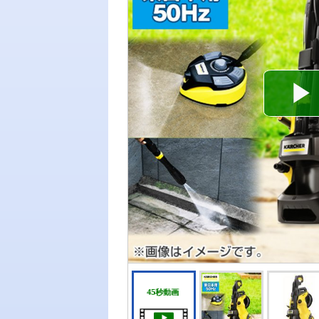
45秒動画