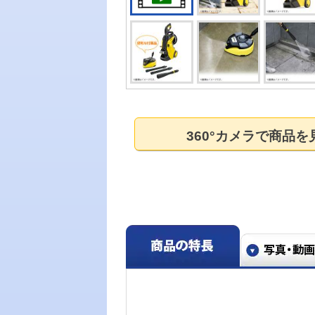
360°カメラで商品