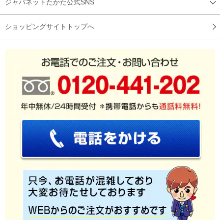
ジャパネットたかた公式SNS
ショッピングサイトトップへ