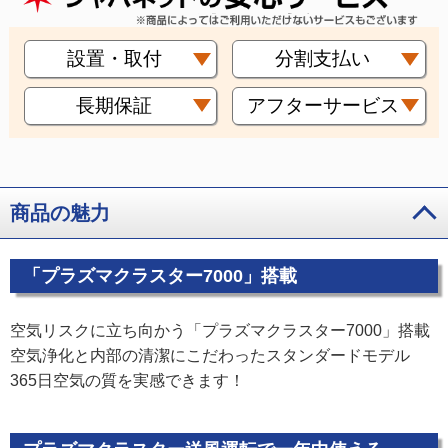
設置・取付
分割支払い
長期保証
アフターサービス
商品の魅力
「プラズマクラスター7000」搭載
空気リスクに立ち向かう「プラズマクラスター7000」搭載
空気浄化と内部の清潔にこだわったスタンダードモデル
365日空気の質を実感できます！