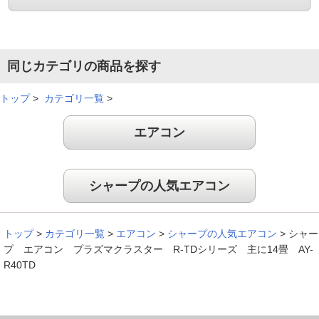
同じカテゴリの商品を探す
トップ
>
カテゴリ一覧
>
エアコン
シャープの人気エアコン
トップ
>
カテゴリ一覧
>
エアコン
>
シャープの人気エアコン
>
シャー
プ エアコン プラズマクラスター R-TDシリーズ 主に14畳 AY-
R40TD