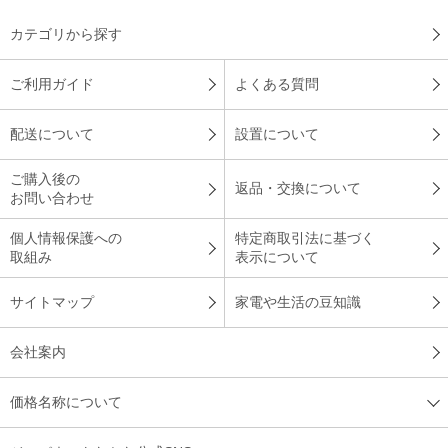
カテゴリから探す
ご利用ガイド
よくある質問
配送について
設置について
ご購入後の
返品・交換について
お問い合わせ
個人情報保護への
特定商取引法に基づく
取組み
表示について
サイトマップ
家電や生活の豆知識
会社案内
価格名称について