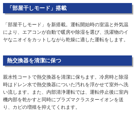
「部屋干しモード」搭載
「部屋干しモード」を新搭載。運転開始時の室温と外気温
により、エアコンが自動で暖房や除湿を選び、洗濯物のイ
ヤなニオイをカットしながら乾燥に適した運転をします。
熱交換器を清潔に保つ
親水性コートで熱交換器を清潔に保ちます。冷房時と除湿
時はドレン水で熱交換器についた汚れを浮かせて室外へ洗
い流します。また、内部清浄運転では、運転停止後に室内
機内部を乾かすと同時にプラズマクラスターイオンを送
り、カビの増殖を抑えてくれます。