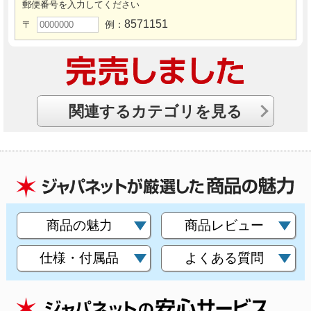
郵便番号を入力してください
8571151
〒
例：
関連するカテゴリを見る
商品の魅力
商品レビュー
仕様・付属品
よくある質問